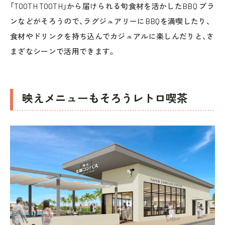
「TOOTH TOOTH」から届けられる旬食材を活かしたBBQ プラ
ンなどがそろうので、ラグジュアリーにBBQを満喫したり、
食材やドリンクを持ち込んでカジュアルに楽しんだりと、さ
まざなシーンで活用できます。
映えメニューもそろうレトロ喫茶