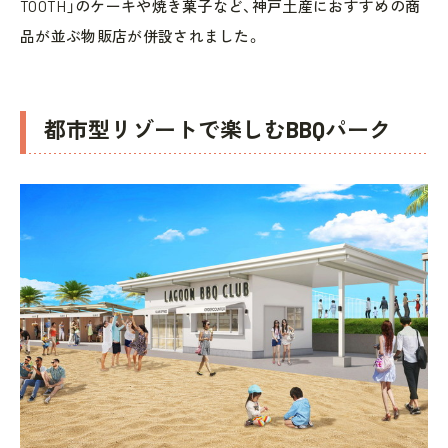
TOOTH」のケーキや焼き菓子など、神戸土産におすすめの商
品が並ぶ物販店が併設されました。
都市型リゾートで楽しむBBQパーク