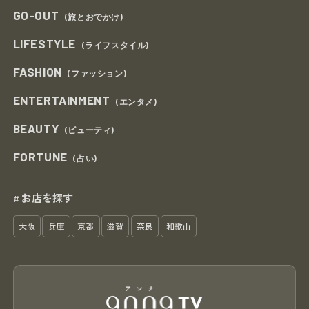
GO-OUT
(旅とおでかけ)
LIFESTYLE
(ライフスタイル)
FASHION
(ファッション)
ENTERTAINMENT
(エンタメ)
BEAUTY
(ビューティ)
FORTUNE
(占い)
お店を探す
#
大阪
兵庫
京都
滋賀
奈良
和歌山