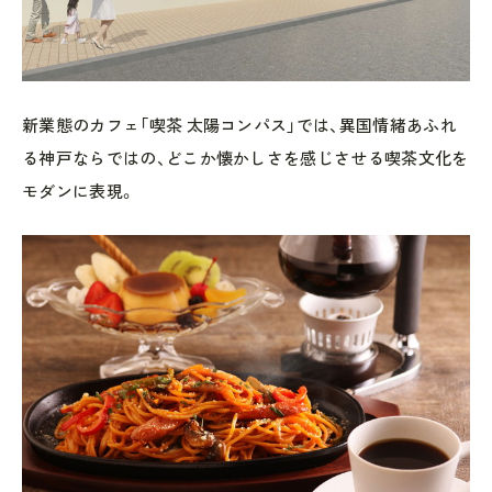
新業態のカフェ「喫茶 太陽コンパス」では、異国情緒あふれ
る神戸ならではの、どこか懐かしさを感じさせる喫茶文化を
モダンに表現。