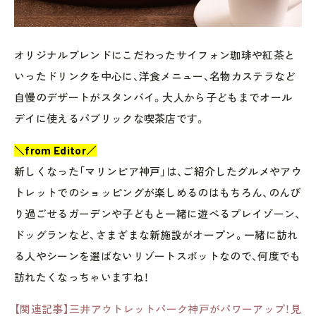
オリジナルブレンドにこだわったサイフォン珈琲や紅茶と
いったドリンクを中心に、洋食メニュー、名物カステラなど
自慢のデザートがスタンバイ。大人から子どもまでオール
デイに使えるパブリックな喫茶店です。
＼from Editor／
新しくなった「マリンピア神戸」は、ご紹介したグルメやアウ
トレットでのショッピングが楽しめるのはもちろん、のんび
り過ごせるガーデンや子どもと一緒に遊べるプレイゾーン、
ドッグランなど、さまざまな新施設がオープン。一緒に訪れ
る人やシーンを選ばないリゾートスポットなので、何度でも
訪れたくなっちゃいますね！
【関連記事】三井アウトレットパーク神戸がパワーアップ！見