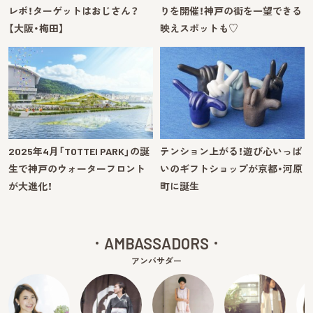
レポ！ターゲットはおじさん？
りを開催！神戸の街を一望できる
【大阪・梅田】
映えスポットも♡
2025年4月「TOTTEI PARK」の誕
テンション上がる！遊び心いっぱ
生で神戸のウォーターフロント
いのギフトショップが京都・河原
が大進化！
町に誕生
AMBASSADORS
アンバサダー