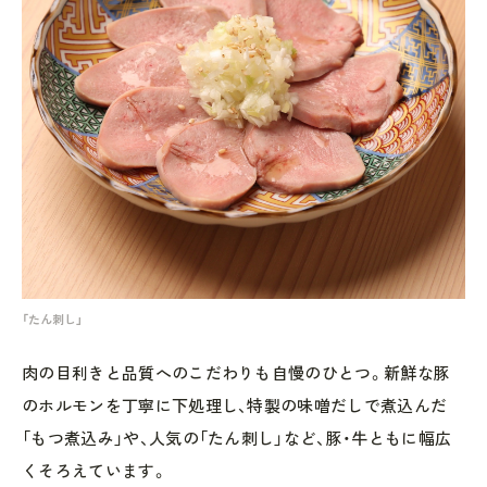
「たん刺し」
肉の目利きと品質へのこだわりも自慢のひとつ。新鮮な豚
のホルモンを丁寧に下処理し、特製の味噌だしで煮込んだ
「もつ煮込み」や、人気の「たん刺し」など、豚・牛ともに幅広
くそろえています。