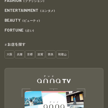
FASHION
(ファッション)
ENTERTAINMENT
(エンタメ)
BEAUTY
(ビューティ)
FORTUNE
(占い)
お店を探す
#
大阪
兵庫
京都
滋賀
奈良
和歌山