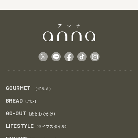
GOURMET
（グルメ）
BREAD
(パン)
GO-OUT
(旅とおでかけ)
LIFESTYLE
(ライフスタイル)