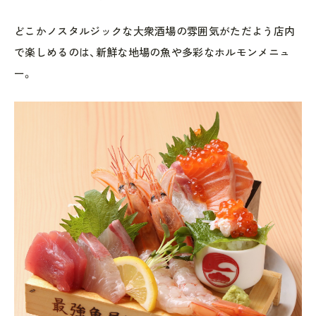
どこかノスタルジックな大衆酒場の雰囲気がただよう店内
で楽しめるのは、新鮮な地場の魚や多彩なホルモンメニュ
ー。