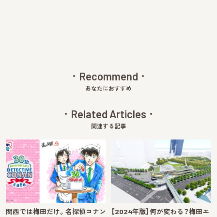
v
xt
Recommend
あなたにおすすめ
Related Articles
関連する記事
関西では梅田だけ。名探偵コナン
【2024年版】何が変わる？梅田エ