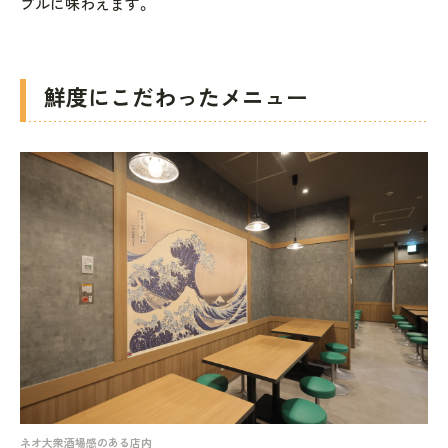
ブルに味わえます。
鮮度にこだわったメニュー
ネオ大衆酒場感のある店内