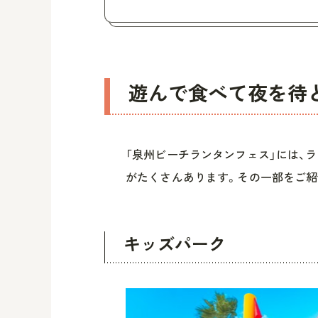
遊んで食べて夜を待
「泉州ビーチランタンフェス」には、
がたくさんあります。その一部をご紹
キッズパーク