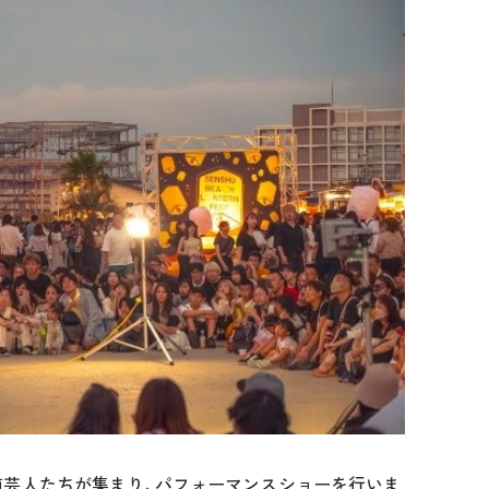
道芸人たちが集まり、パフォーマンスショーを行いま