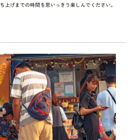
ち上げまでの時間を思いっきり楽しんでください。