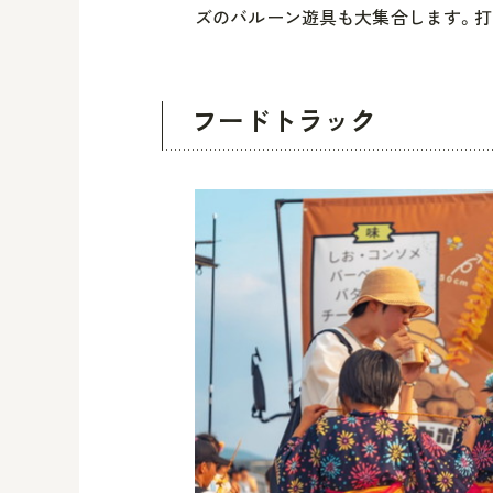
ズのバルーン遊具も大集合します。打
フードトラック