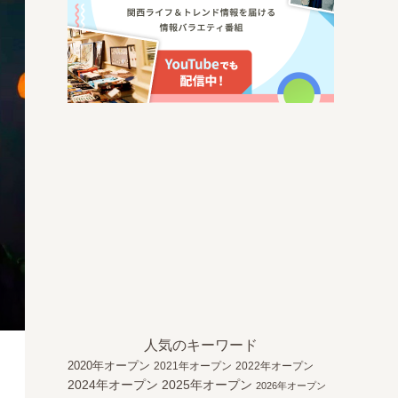
人気のキーワード
2020年オープン
2021年オープン
2022年オープン
2024年オープン
2025年オープン
2026年オープン