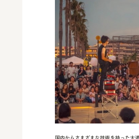
国内からさまざまな技術を持った大