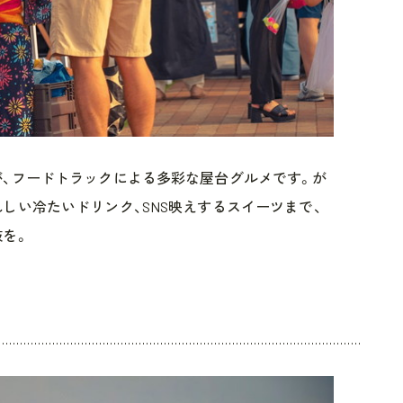
、フードトラックによる多彩な屋台グルメです。が
しい冷たいドリンク、SNS映えするスイーツまで、
を。