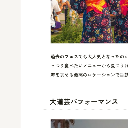
過去のフェスでも大人気となったのが
っつり食べたいメニューから夏にうれ
海を眺める最高のロケーションで舌鼓
大道芸パフォーマンス