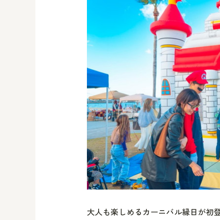
大人も楽しめるカーニバル縁日が初登