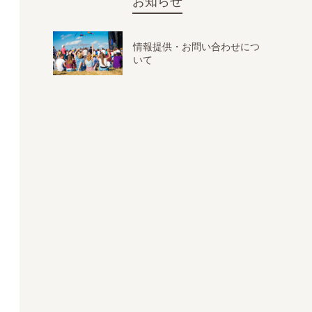
お知らせ
情報提供・お問い合わせにつ
いて