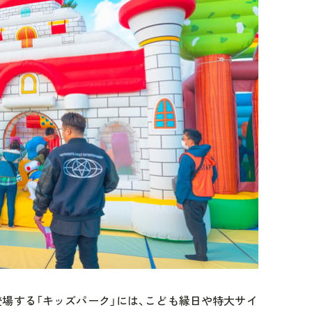
場する「キッズパーク」には、こども縁日や特大サイ