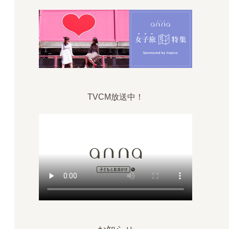
TVCM放送中！