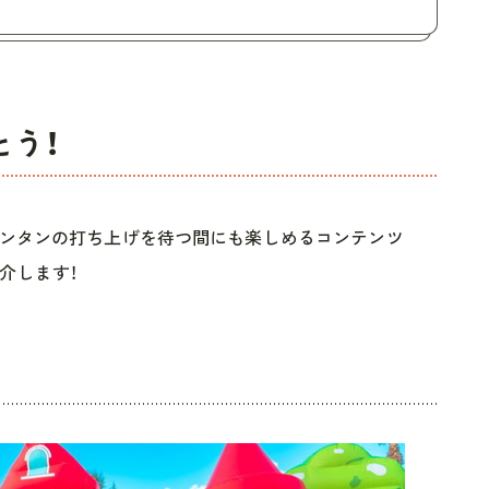
とう！
ランタンの打ち上げを待つ間にも楽しめるコンテンツ
介します！