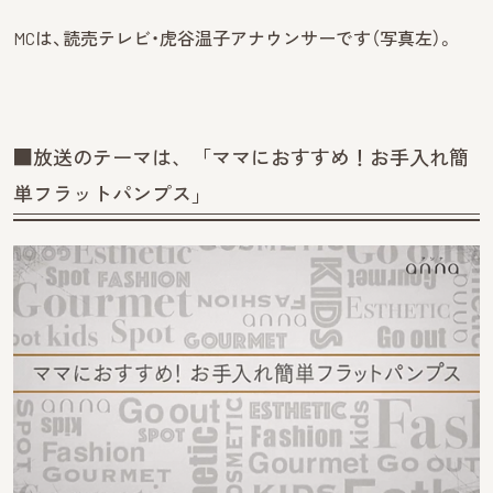
MCは、読売テレビ・虎谷温子アナウンサーです（写真左）。
■放送のテーマは、「ママにおすすめ！お手入れ簡
単フラットパンプス」