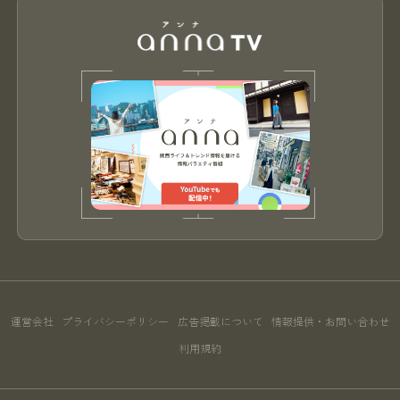
運営会社
プライバシーポリシー
広告掲載について
情報提供・お問い合わせ
利用規約