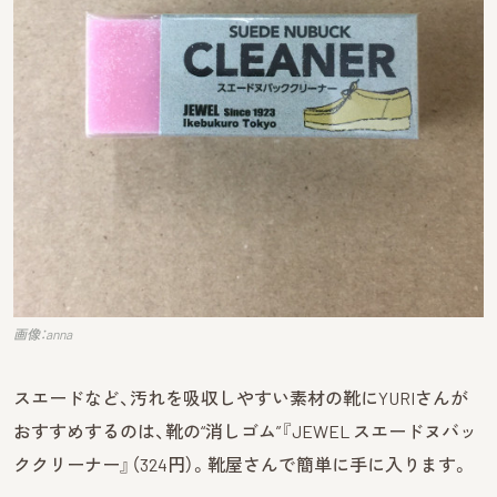
画像：anna
スエードなど、汚れを吸収しやすい素材の靴にYURIさんが
おすすめするのは、靴の“消しゴム”『JEWEL スエードヌバッ
ククリーナー』（324円）。靴屋さんで簡単に手に入ります。