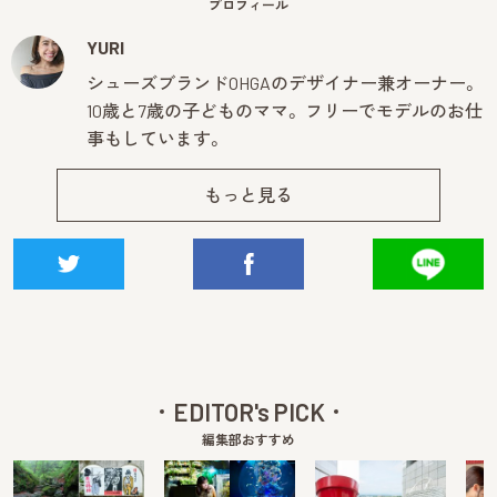
プロフィール
YURI
シューズブランドOHGAのデザイナー兼オーナー。
10歳と7歳の子どものママ。 フリーでモデルのお仕
事もしています。
もっと見る
EDITOR's PICK
編集部おすすめ