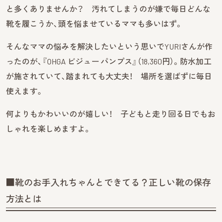
と多くありませんか？ 汚れてしまうのが嫌で毎日どんな
靴を履こうか、頭を悩ませているママも多いはず。
そんなママの悩みを解決したいという思いでYURIさんが作
ったのが、『OHGA ビジュー パンプス』（18,360円）。防水加工
が施されていて、踏まれても大丈夫！ 場所を選ばずに毎日
使えます。
何よりもかわいいのが嬉しい！ 子どもと走り回る日でもお
しゃれを楽しめますよ。
■靴のお手入れちゃんとできてる？正しい靴の保存
方法とは