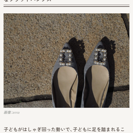
画像：anna
子どもがはしゃぎ回った勢いで、子どもに足を踏まれるこ