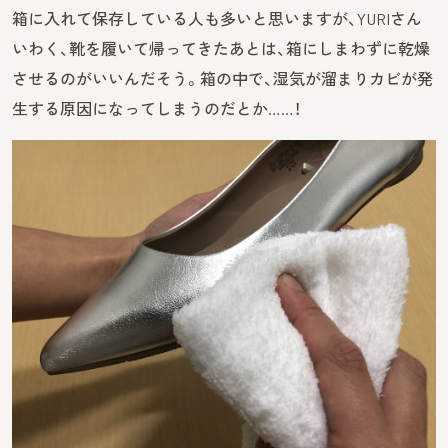
箱に入れて保存している人も多いと思いますが、YURIさん
いわく、靴を履いて帰ってきたあとは、箱にしまわずに乾燥
させるのがいいんだそう。箱の中で、湿気が溜まりカビが発
生する原因になってしまうのだとか……！