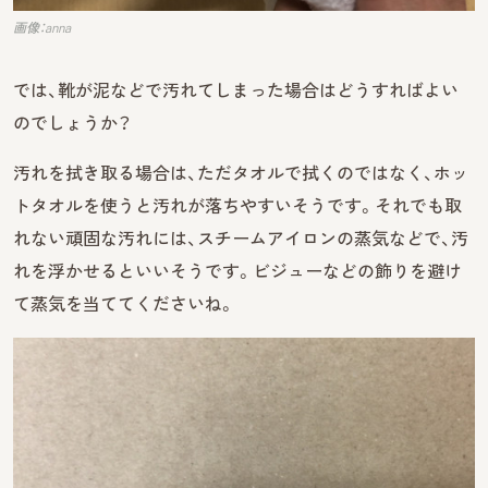
画像：anna
では、靴が泥などで汚れてしまった場合はどうすればよい
のでしょうか？
汚れを拭き取る場合は、ただタオルで拭くのではなく、ホッ
トタオルを使うと汚れが落ちやすいそうです。それでも取
れない頑固な汚れには、スチームアイロンの蒸気などで、汚
れを浮かせるといいそうです。ビジューなどの飾りを避け
て蒸気を当ててくださいね。