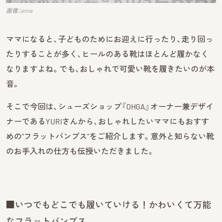
画像：anna
ママになると、子どものためにお迎えに行ったり、走り回っ
たりすることが多く、ヒールのある靴はほとんど履かなく
なりますよね。でも、おしゃれで可愛い靴を履きたいのが本
音。
そこで今回は、シューズショップ『OHGA』オーナー兼デザイ
ナーであるYURIさんから、おしゃれしたいママにもおすす
めの“フラットパンプス”をご紹介します。意外と知らない靴
のお手入れの仕方も伝授いただきました。
■いつでもどこでも履いていける！かわいくて万能
なフラットパンプス