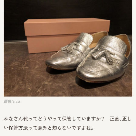
画像：anna
みなさん靴ってどうやって保管していますか？ 正直、正し
い保管方法って意外と知らないですよね。