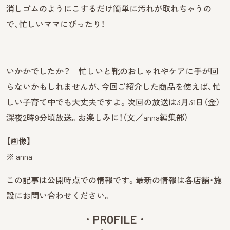
消しゴムのようにこするだけ簡単に汚れが取れちゃうの
で、忙しいママにぴったり！
いかかでしたか？ 忙しいと靴のおしゃれやケアに手が回
らないかもしれませんが、今回ご紹介した商品を使えば、忙
しい子育て中でも大丈夫ですよ。次回の放送は3月31日（金）
深夜2時9分頃放送。お楽しみに！（文／anna編集部）
【画像】
※ anna
この記事は公開時点での情報です。最新の情報は各店舗・施
設にお問い合わせください。
PROFILE