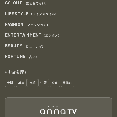
GO-OUT
(旅とおでかけ)
LIFESTYLE
(ライフスタイル)
FASHION
(ファッション)
ENTERTAINMENT
(エンタメ)
BEAUTY
(ビューティ)
FORTUNE
(占い)
お店を探す
#
大阪
兵庫
京都
滋賀
奈良
和歌山