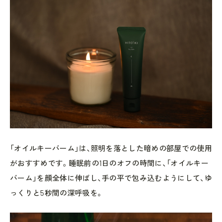
「オイルキーバーム」は、照明を落とした暗めの部屋での使用
がおすすめです。睡眠前の1日のオフの時間に、「オイルキー
バーム」を顔全体に伸ばし、手の平で包み込むようにして、ゆ
っくりと5秒間の深呼吸を。