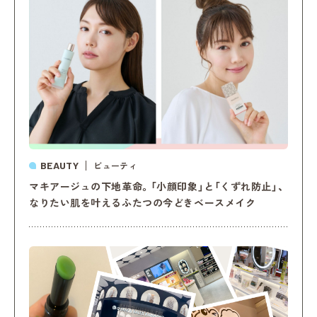
BEAUTY
ビューティ
マキアージュの下地革命。「小顔印象」と「くずれ防止」、
なりたい肌を叶えるふたつの今どきベースメイク