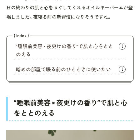
日の終わりの肌と心をほぐしてくれるオイルキーバームが登
場しました。夜寝る前の新習慣になりそうですね。
( Index )
“睡眠前美容 × 夜更けの香り”で肌と心をとと
のえる
暗めの部屋で眠る前のひとときに使いたい
“睡眠前美容 × 夜更けの香り”で肌と心
をととのえる