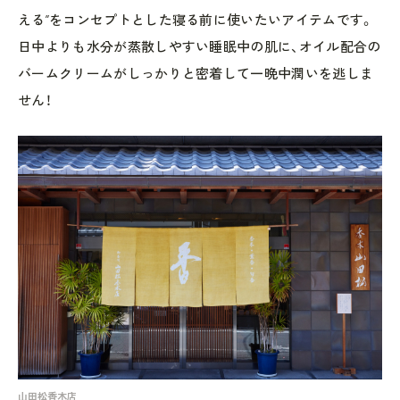
える”をコンセプトとした寝る前に使いたいアイテムです。
日中よりも水分が蒸散しやすい睡眠中の肌に、オイル配合の
バームクリームがしっかりと密着して一晩中潤いを逃しま
せん！
山田松香木店