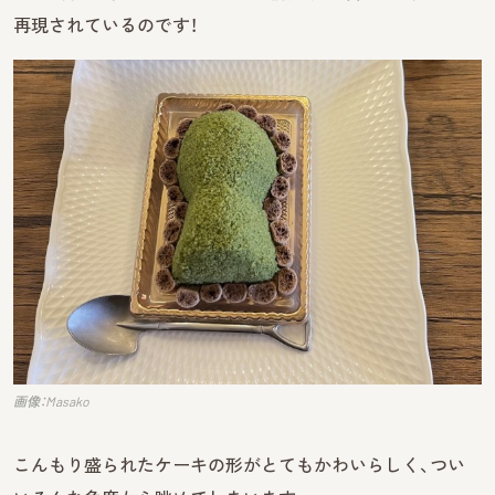
再現されているのです！
画像：Masako
こんもり盛られたケーキの形がとてもかわいらしく、つい