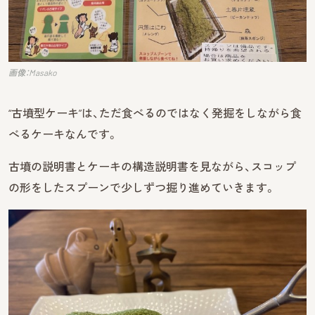
画像：Masako
“古墳型ケーキ”は、ただ食べるのではなく発掘をしながら食
べるケーキなんです。
古墳の説明書とケーキの構造説明書を見ながら、スコップ
の形をしたスプーンで少しずつ掘り進めていきます。