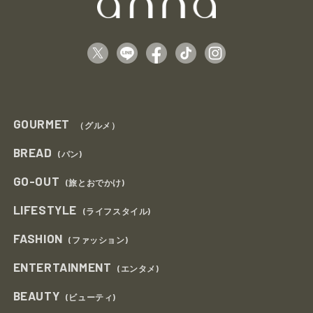
GOURMET
（グルメ）
BREAD
(パン)
GO-OUT
(旅とおでかけ)
LIFESTYLE
(ライフスタイル)
FASHION
(ファッション)
ENTERTAINMENT
(エンタメ)
BEAUTY
(ビューティ)