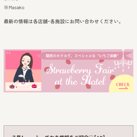
※Masako
最新の情報は各店舗・各施設にお問い合わせください。