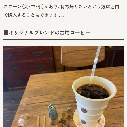
スプーン（大・中・小）があり、持ち帰りたいという方は店内
で購入することもできますよ。
■オリジナルブレンドの古墳コーヒー