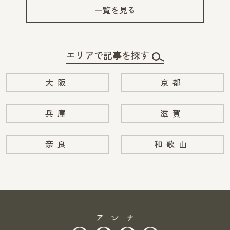
v
xt
一覧を見る
エリアで記事を探す
大阪
京都
兵庫
滋賀
奈良
和歌山