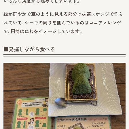
いろんな角度から眺めてしまいます。
緑が鮮やかで草のように見える部分は抹茶スポンジで作ら
れていて、ケーキの周りを囲んでいるのはココアメレンゲ
で、円筒はにわをイメージしています。
■発掘しながら食べる