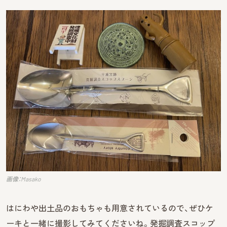
画像：Masako
はにわや出土品のおもちゃも用意されているので、ぜひケ
ーキと一緒に撮影してみてくださいね。発掘調査スコップ