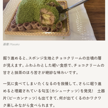
画像：Masako
掘り進めると、スポンジ生地とチョコクリームの古墳の層
が見えます。ふわふわとした軽い食感で、チョコクリームの
甘さと抹茶のほろ苦さが絶妙な味わいです。
一気に食べてしまいたくなるのを我慢して、さらに堀り進
めると埋蔵されている勾玉（カシューナッツ）を発見！ 土器
片（ピーカンナッツ）も出てきて、何が出てくるのかワクワ
ク楽しみながら食べられます。