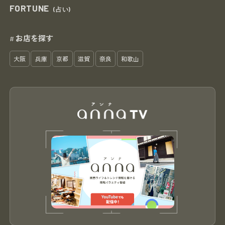
FORTUNE
(占い)
お店を探す
#
大阪
兵庫
京都
滋賀
奈良
和歌山