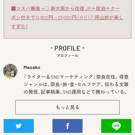
■コスパ最強っ♡ 新大阪から往復 JR＋宿泊＋クー
ポン付きで13,800円～23,000円（※1）！？ 岡山旅が楽し
すぎた！
PROFILE
プロフィール
Masako
『ライター＆SNSマーケティング』奈良在住。得意
ジャンルは、奈良・旅・食・セルフケア。伝わる文章
の発信、記事執筆、SNS運用などで携わっている。
もっと見る