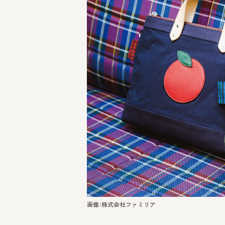
画像：株式会社ファミリア