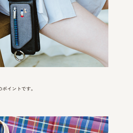
のポイントです。