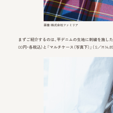
画像：株式会社ファミリア
まずご紹介するのは、平デニムの生地に刺繍を施した『スマートフ
00円・各税込）と『マルチケース（写真下）』（ S／M 14,8