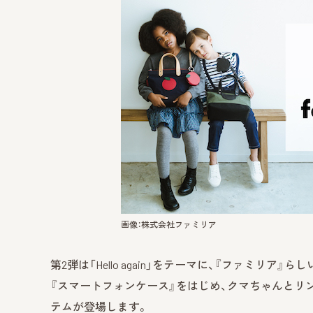
画像：株式会社ファミリア
第2弾は「Hello again」をテーマに、『ファミ
『スマートフォンケース』をはじめ、クマちゃんとリ
テムが登場します。