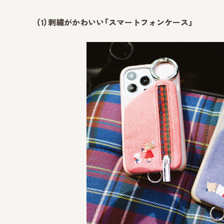
（1）刺繍がかわいい「スマートフォンケース」