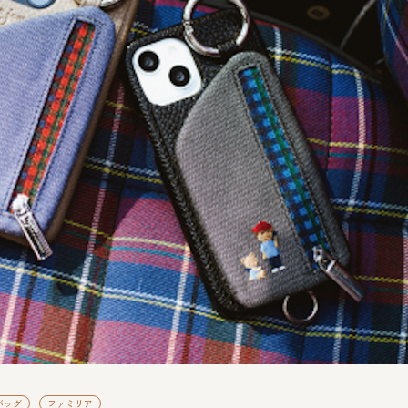
バッグ
ファミリア