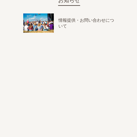
お知らせ
情報提供・お問い合わせにつ
いて