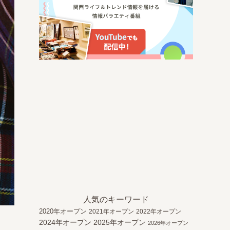
人気のキーワード
2020年オープン
2021年オープン
2022年オープン
2024年オープン
2025年オープン
2026年オープン