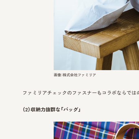
画像：株式会社ファミリア
ファミリアチェックのファスナーもコラボならでは
（2）収納力抜群な「バッグ」