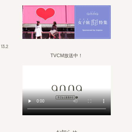
3,2
TVCM放送中！