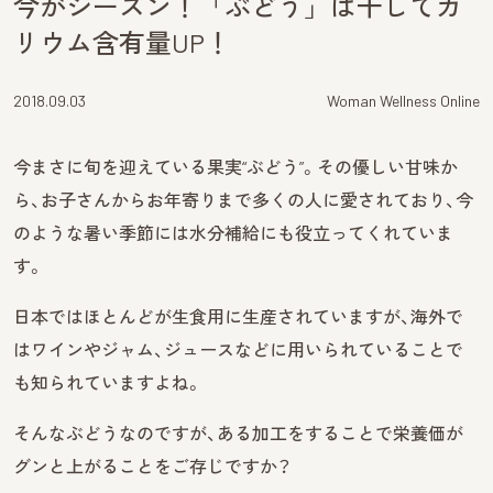
今がシーズン！「ぶどう」は干してカ
リウム含有量UP！
2018.09.03
Woman Wellness Online
今まさに旬を迎えている果実“ぶどう”。その優しい甘味か
ら、お子さんからお年寄りまで多くの人に愛されており、今
のような暑い季節には水分補給にも役立ってくれていま
す。
日本ではほとんどが生食用に生産されていますが、海外で
はワインやジャム、ジュースなどに用いられていることで
も知られていますよね。
そんなぶどうなのですが、ある加工をすることで栄養価が
グンと上がることをご存じですか？