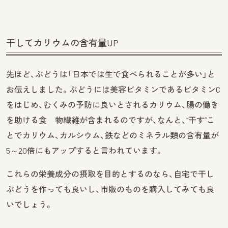
干してカリウムの含有量UP
先ほど、ぶどうは「日本では生で食べられることが多い」と
お伝えしました。ぶどうには美容ビタミンであるビタミンC
をはじめ、むくみの予防に良いとされるカリウム、腸の働き
を助ける食 物繊維が含まれるのですが、なんと、“干す”こ
とでカリウム、カルシウム、鉄などのミネラル類の含有量が
5～20倍にもアップすると言われています。
これらの栄養成分の摂取を目的とするのなら、自宅で干し
ぶどうを作っても良いし、市販のものを購入してみても良
いでしょう。