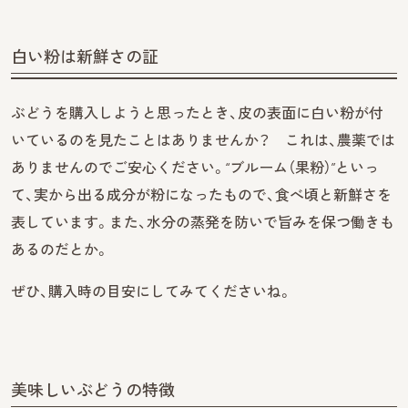
白い粉は新鮮さの証
ぶどうを購入しようと思ったとき、皮の表面に白い粉が付
いているのを見たことはありませんか？ これは、農薬では
ありませんのでご安心ください。“ブルーム（果粉）”といっ
て、実から出る成分が粉になったもので、食べ頃と新鮮さを
表しています。また、水分の蒸発を防いで旨みを保つ働きも
あるのだとか。
ぜひ、購入時の目安にしてみてくださいね。
美味しいぶどうの特徴