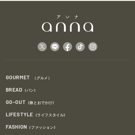
GOURMET
（グルメ）
BREAD
(パン)
GO-OUT
(旅とおでかけ)
LIFESTYLE
(ライフスタイル)
FASHION
(ファッション)