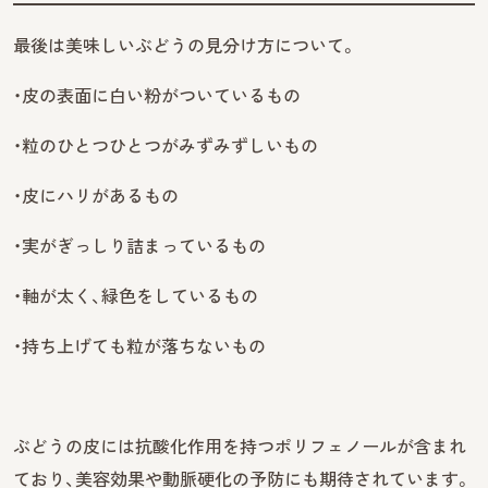
最後は美味しいぶどうの見分け方について。
・皮の表面に白い粉がついているもの
・粒のひとつひとつがみずみずしいもの
・皮にハリがあるもの
・実がぎっしり詰まっているもの
・軸が太く、緑色をしているもの
・持ち上げても粒が落ちないもの
ぶどうの皮には抗酸化作用を持つポリフェノールが含まれ
ており、美容効果や動脈硬化の予防にも期待されています。