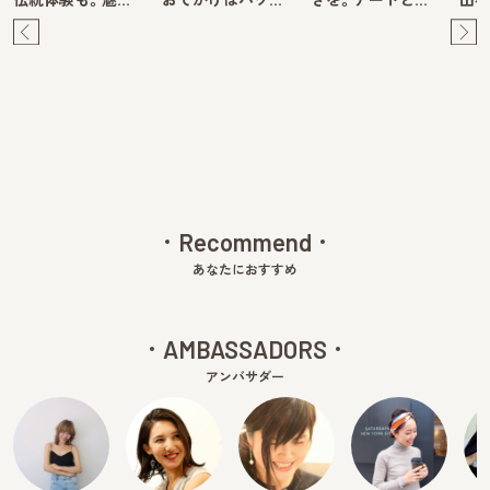
Pre
Ne
v
xt
Recommend
あなたにおすすめ
AMBASSADORS
アンバサダー