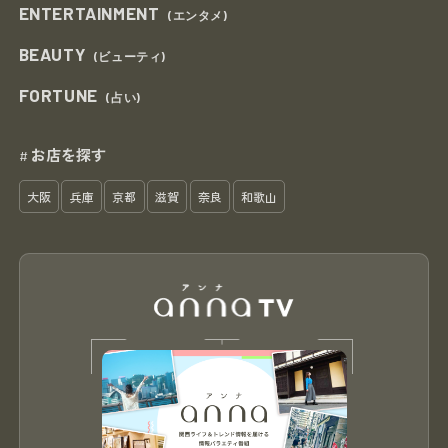
ENTERTAINMENT
(エンタメ)
BEAUTY
(ビューティ)
FORTUNE
(占い)
お店を探す
#
大阪
兵庫
京都
滋賀
奈良
和歌山