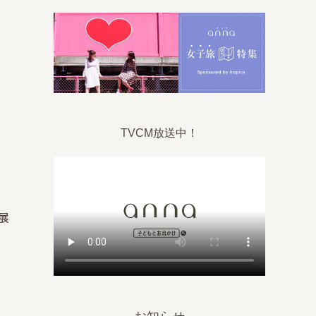
TVCM放送中！
展