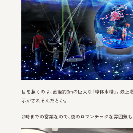
目を惹くのは、直径約3mの巨大な「球体水槽」。最
示がされるんだとか。
21時までの営業なので、夜のロマンチックな雰囲気