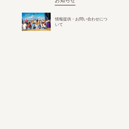
お知らせ
情報提供・お問い合わせにつ
いて