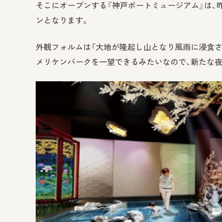
そこにオープンする『神戸ポートミュージアム』は、
ンとなります。
外観フォルムは「大地が隆起し山となり風雨に浸食さ
メリケンパークを一望できるみたいなので、新たな