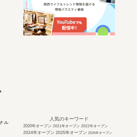
い
人気のキーワード
ナル
2020年オープン
2021年オープン
2022年オープン
2024年オープン
2025年オープン
2026年オープン