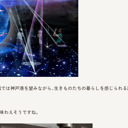
上階では神戸港を望みながら、生きものたちの暮らしを感じられる
も味わえそうですね。