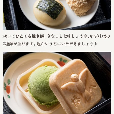
続いて
ひとくち焼き餅
。きなこと七味しょうゆ、ゆず味噌の
3種類が並びます。温かいうちにいただきましょう♪