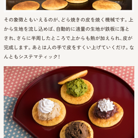
その象徴ともいえるのが、どら焼きの皮を焼く機械です。上
から生地を流し込めば、自動的に適量の生地が鉄板に落と
され、さらに半周したところで上からも熱が加えられ、皮が
完成します。あとは人の手で皮をすくい上げていくだけ。な
んともシステマティック！