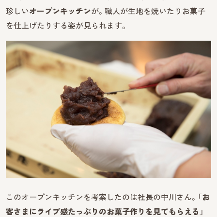
珍しい
オープンキッチン
が。職人が生地を焼いたりお菓子
を仕上げたりする姿が見られます。
このオープンキッチンを考案したのは社長の中川さん。「
お
客さまにライブ感たっぷりのお菓子作りを見てもらえる
」