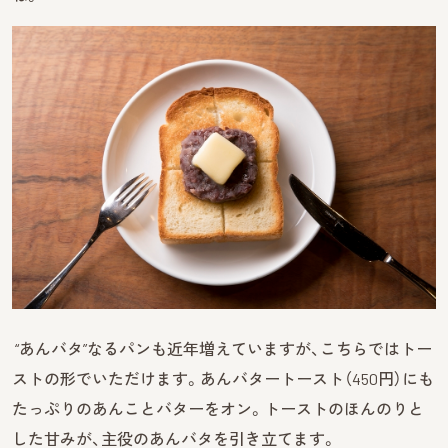
“あんバタ”なるパンも近年増えていますが、こちらではトー
ストの形でいただけます。あんバタートースト（450円）にも
たっぷりのあんことバターをオン。トーストのほんのりと
した甘みが、主役のあんバタを引き立てます。