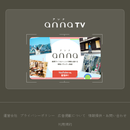
運営会社
プライバシーポリシー
広告掲載について
情報提供・お問い合わせ
利用規約