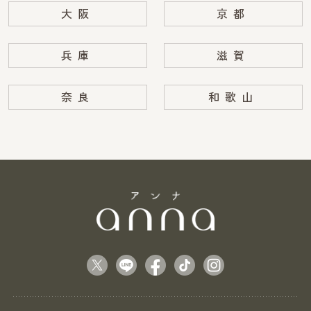
大阪
京都
兵庫
滋賀
奈良
和歌山