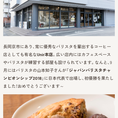
長岡京市にあり、常に優秀なバリスタを輩出するコーヒー
店としても有名な
Unir本店
。広い店内にはカフェスペース
やバリスタが練習する部屋も設けられています。なんと、9
月にはバリスタの山本知子さんが「
ジャパンバリスタチャ
ンピオンシップ2018
」に日本代表で出場し、初優勝を果たし
ました！おめでとうございます～