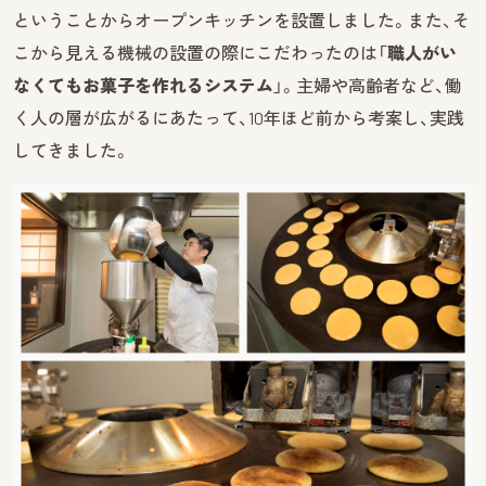
ということからオープンキッチンを設置しました。また、そ
こから見える機械の設置の際にこだわったのは「
職人がい
なくてもお菓子を作れるシステム
」。主婦や高齢者など、働
く人の層が広がるにあたって、10年ほど前から考案し、実践
してきました。