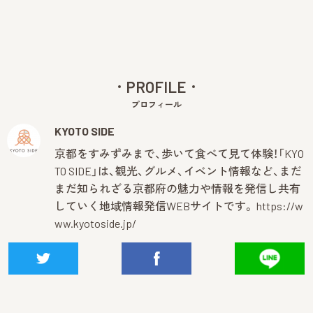
PROFILE
プロフィール
KYOTO SIDE
京都をすみずみまで、歩いて食べて見て体験！「KYO
TO SIDE」は、観光、グルメ、イベント情報など、まだ
まだ知られざる京都府の魅力や情報を発信し共有
していく地域情報発信WEBサイトです。
https://w
ww.kyotoside.jp/