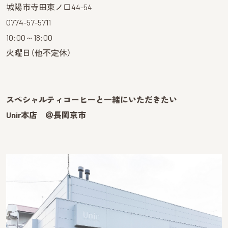
城陽市寺田東ノ口44-54
0774-57-5711
10:00～18:00
火曜日（他不定休）
スペシャルティコーヒーと一緒にいただきたい
Unir本店 ＠長岡京市