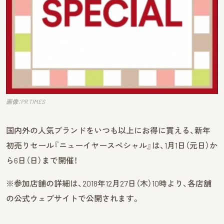
画像：PR TIMES
国内外の人気ブランドをいつも以上にお得に買える、新年
初売りセール『ニューイヤースペシャル』は、1月1日（元日）か
ら6日（日）まで開催！
※参加店舗の詳細は、2018年12月27日（木）10時より、各店舗
の公式ウェブサイトで公開されます。