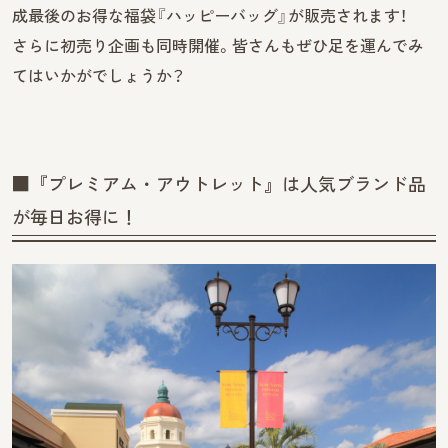
成最後のお得な福袋『ハッピーバッグ』が販売されます！
さらに初売り企画も同時開催。皆さんもぜひ足を運んでみ
てはいかがでしょうか？
■『プレミアム・アウトレット』は人気ブランド品
が毎日お得に！