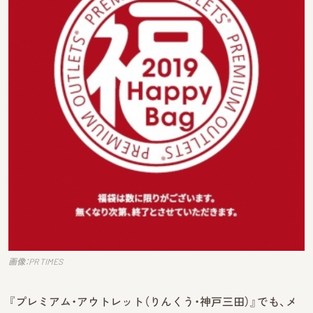
画像：PR TIMES
『プレミアム・アウトレット（りんくう・神戸三田）』でも、メ