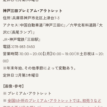
神戸三田プレミアム・アウトレット
住所：兵庫県神戸市北区上津台7-3
アクセス：中国自動車道『神戸三田IC』／六甲北有料道路『大
沢IC（長尾ランプ）』
JR・神戸電鉄『三田駅』
電話：078-983-3450
営業時間：10:00～20:00【2月】10:00～19:00（※土日祝は～20:
00）
※年末年始、その他季節によって変動あり。
定休日：2月第3木曜日
【画像・参考】
※ プレミアム・アウトレット
※
全国9か所のプレミアム・アウトレットでは、初売りなど