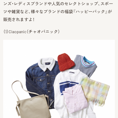
ンズ・レディスブランドや人気のセレクトショップ、スポー
ツや雑貨など、様々なブランドの福袋『ハッピーバック』が
販売されますよ！
（1）Ciaopanic（チャオパニック）