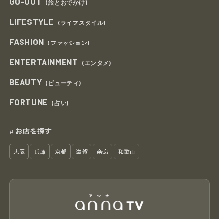
GO-OUT
(旅とおでかけ)
LIFESTYLE
(ライフスタイル)
FASHION
(ファッション)
ENTERTAINMENT
(エンタメ)
BEAUTY
(ビューティ)
FORTUNE
(占い)
お店を探す
#
大阪
兵庫
京都
滋賀
奈良
和歌山