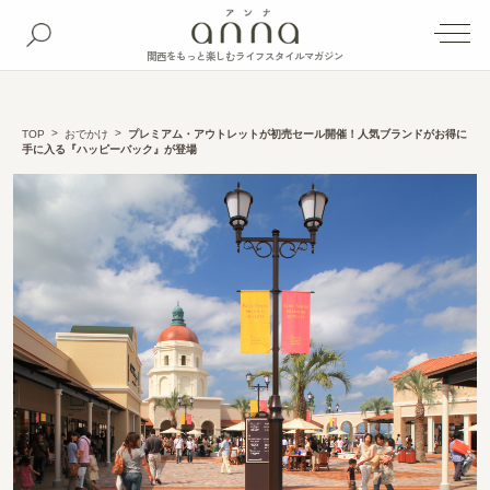
関西をもっと楽しむライフスタイルマガジン
TOP
おでかけ
プレミアム・アウトレットが初売セール開催！人気ブランドがお得に
手に入る『ハッピーバック』が登場