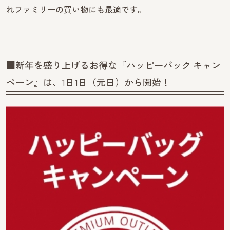
れファミリーの買い物にも最適です。
■新年を盛り上げるお得な『ハッピーバック キャン
ペーン』は、1日1日（元日）から開始！