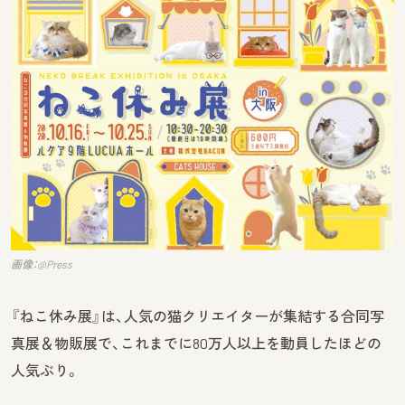
画像：@Press
『ねこ休み展』は、人気の猫クリエイターが集結する合同写
真展＆物販展で、これまでに80万人以上を動員したほどの
人気ぶり。