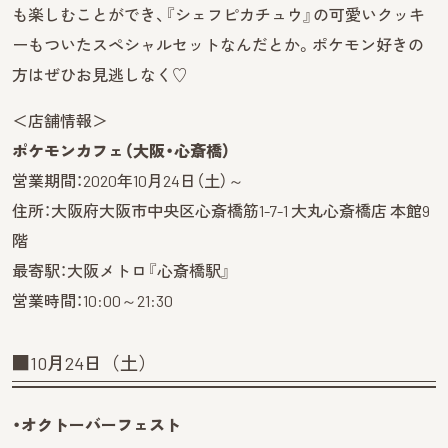
も楽しむことができ、『シェフピカチュウ』の可愛いクッキ
ーもついたスペシャルセットなんだとか。ポケモン好きの
方はぜひお見逃しなく♡
＜店舗情報＞
ポケモンカフェ（大阪・心斎橋）
営業期間：2020年10月24日（土）～
住所：大阪府大阪市中央区心斎橋筋1-7-1 大丸心斎橋店 本館9
階
最寄駅：大阪メトロ『心斎橋駅』
営業時間：10:00～21:30
■10月24日（土）
・オクトーバーフェスト