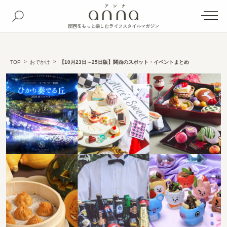
関西をもっと楽しむライフスタイルマガジン
TOP
おでかけ
【10月23日～25日版】関西のスポット・イベントまとめ