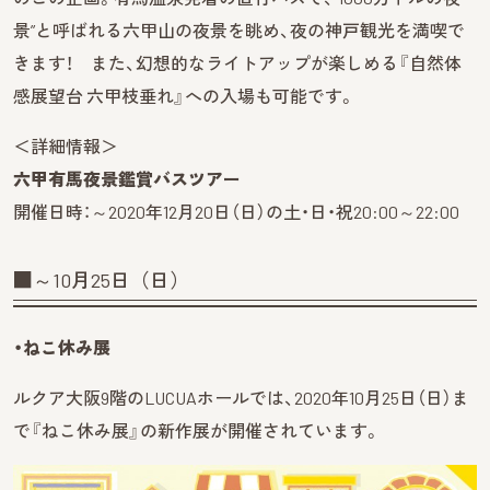
景”と呼ばれる六甲山の夜景を眺め、夜の神戸観光を満喫で
きます！ また、幻想的なライトアップが楽しめる『自然体
感展望台 六甲枝垂れ』への入場も可能です。
＜詳細情報＞
六甲有馬夜景鑑賞バスツアー
開催日時：～2020年12月20日（日）の土・日・祝20:00～22:00
■～10月25日（日）
・ねこ休み展
ルクア大阪9階のLUCUAホールでは、2020年10月25日（日）ま
で『ねこ休み展』の新作展が開催されています。