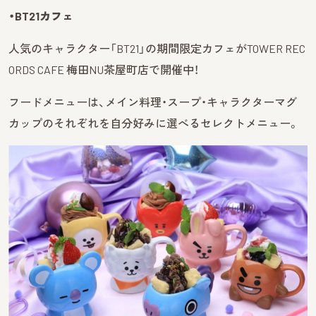
・BT21カフェ
人気のキャラクター「BT21」の期間限定カフェがTOWER REC
ORDS CAFE 梅田NU茶屋町店で開催中！
フードメニューは、メイン料理・スープ・キャラクターマグ
カップのそれぞれを自分好みに選べるセレクトメニュー。