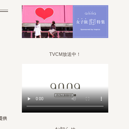
TVCM放送中！
提供