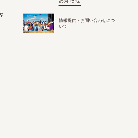
お知らせ
な
情報提供・お問い合わせにつ
いて