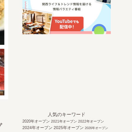
人気のキーワード
2020年オープン
2021年オープン
2022年オープン
グ
2024年オープン
2025年オープン
2026年オープン