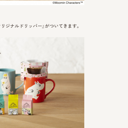
ズ オリジナルドリッパー』がついてきます。