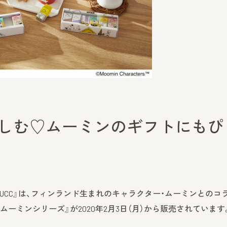
を楽しむ♡ムーミンのギフトにもぴ
LE UCC』は、フィンランド生まれのキャラクター・ムーミンとのコ
 ムーミンシリーズ』が2020年2月3日（月）から販売されています