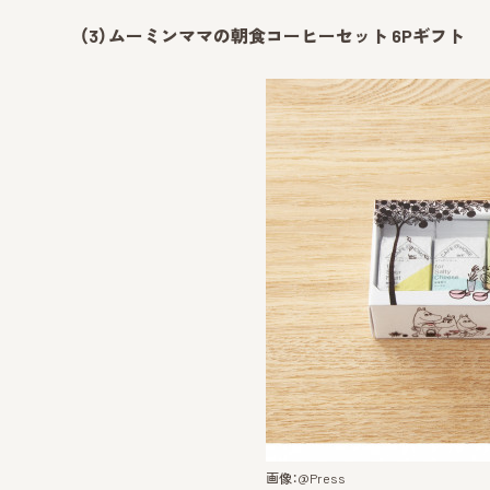
（3）ムーミンママの朝食コーヒーセット 6Pギフト
画像：@Press