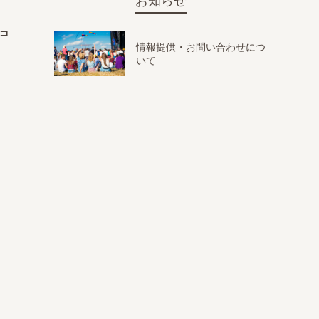
お知らせ
むコ
情報提供・お問い合わせにつ
いて