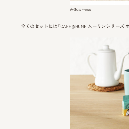
画像：@Press
全てのセットには『CAFE@HOME ムーミンシリー