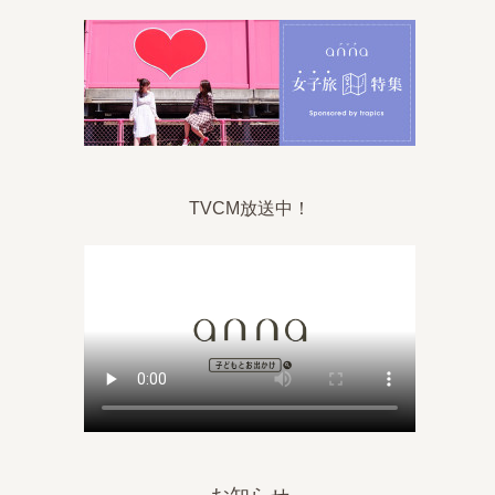
TVCM放送中！