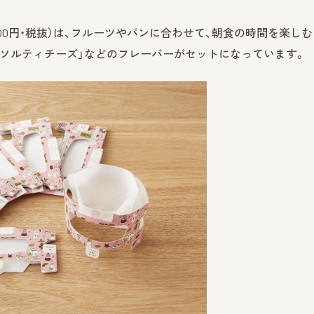
,500円・税抜）は、フルーツやパンに合わせて、朝食の時間を楽し
「ソルティチーズ」などのフレーバーがセットになっています。