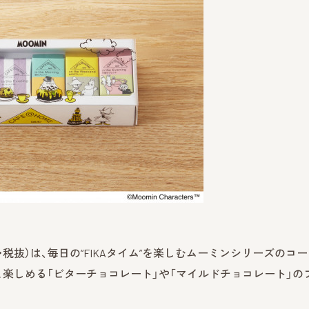
円・税抜）は、毎日の“FIKAタイム”を楽しむムーミンシリーズのコ
楽しめる「ビターチョコレート」や「マイルドチョコレート」の