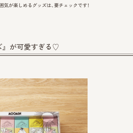
雰囲気が楽しめるグッズは、要チェックです！
ーズ』が可愛すぎる♡