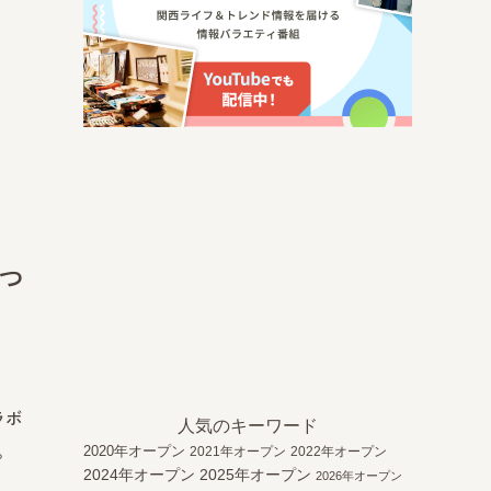
っ
ラボ
人気のキーワード
。
2020年オープン
2021年オープン
2022年オープン
2024年オープン
2025年オープン
2026年オープン