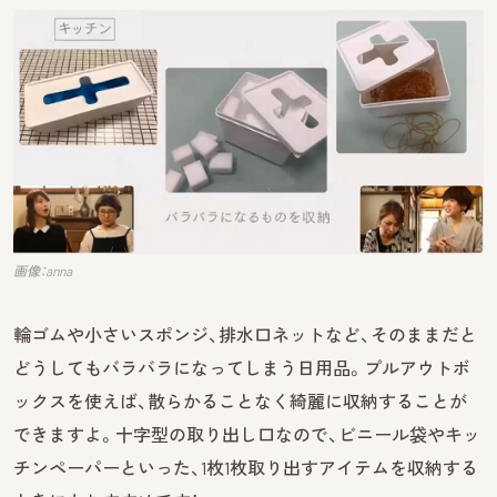
画像：anna
輪ゴムや小さいスポンジ、排水口ネットなど、そのままだと
どうしてもバラバラになってしまう日用品。プルアウトボ
ックスを使えば、散らかることなく綺麗に収納することが
できますよ。十字型の取り出し口なので、ビニール袋やキッ
チンペーパーといった、1枚1枚取り出すアイテムを収納する