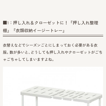
■1：押し入れ＆クローゼットに！『押し入れ整理
棚』『衣類収納イージートレー』
衣替えなどでシーズンごとにしまっておく必要がある衣
服。数が多いと、どうしても押し入れやクローゼットがごち
ゃごちゃしてしまいますよね。