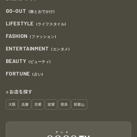
GO-OUT
(旅とおでかけ)
LIFESTYLE
(ライフスタイル)
FASHION
(ファッション)
ENTERTAINMENT
(エンタメ)
BEAUTY
(ビューティ)
FORTUNE
(占い)
お店を探す
#
大阪
兵庫
京都
滋賀
奈良
和歌山