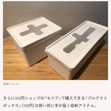
画像：sho.ko
さらに100円ショップの『セリア』で購入できる『プルアウト
ボックス』（108円）は痒い所に手が届く収納アイテム。