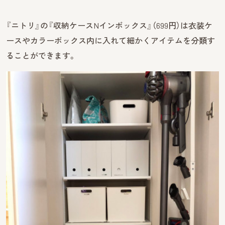
『ニトリ』の『収納ケースNインボックス』（699円）は衣装ケ
ースやカラーボックス内に入れて細かくアイテムを分類す
ることができます。