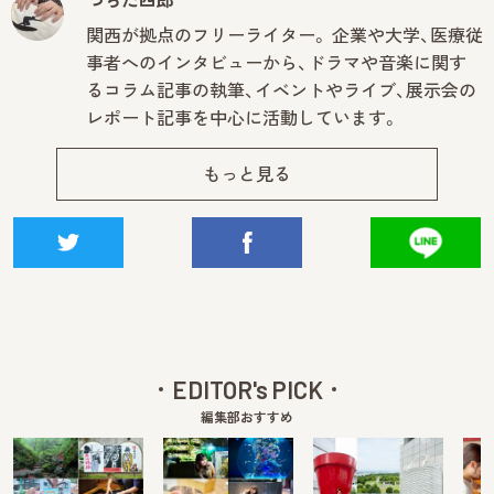
関西が拠点のフリーライター。 企業や大学、医療従
事者へのインタビューから、ドラマや音楽に関す
るコラム記事の執筆、イベントやライブ、展示会の
レポート記事を中心に活動しています。
もっと見る
EDITOR's PICK
編集部おすすめ