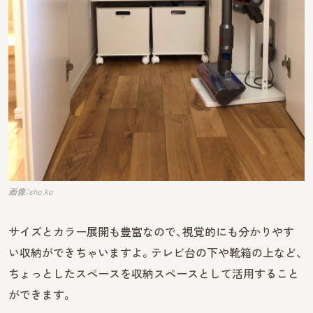
画像：sho.ko
サイズとカラー展開も豊富なので、視覚的にも分かりやす
い収納ができちゃいますよ。テレビ台の下や靴箱の上など、
ちょっとしたスペースを収納スペースとして活用すること
ができます。