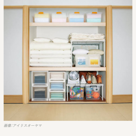
画像：アイリスオーヤマ