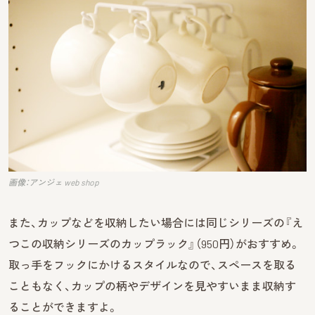
画像：アンジェ web shop
また、カップなどを収納したい場合には同じシリーズの『え
つこの収納シリーズのカップラック』（950円）がおすすめ。
取っ手をフックにかけるスタイルなので、スペースを取る
こともなく、カップの柄やデザインを見やすいまま収納す
ることができますよ。