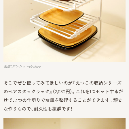
画像：アンジェ web shop
そこでぜひ使ってみてほしいのが『えつこの収納シリーズ
のペアスタックラック』（2,030円）。これを1つセットするだ
けで、3つの仕切りでお皿を整理することができます。頑丈
な作りなので、耐久性も抜群です！