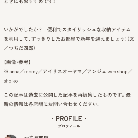
ときにもおすすめです！
いかがでしたか？ 便利でスタイリッシュな収納アイテム
を利用して、すっきりしたお部屋で新年を迎えましょう！（文
／つちだ四郎）
【画像・参考】
※ anna／roomy／アイリスオーヤマ／アンジェ web shop／
sho.ko
この記事は過去に公開した記事を再編集したものです。最
新の情報は各店舗にお問い合わせください。
PROFILE
プロフィール
つちだ四郎