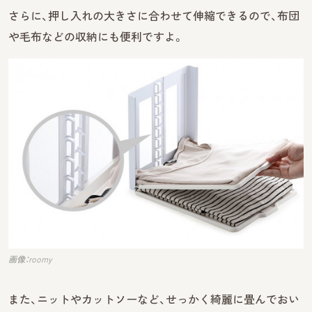
さらに、押し入れの大きさに合わせて伸縮できるので、布団
や毛布などの収納にも便利ですよ。
画像：roomy
また、ニットやカットソーなど、せっかく綺麗に畳んでおい