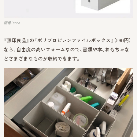
画像：anna
『無印良品』の『ポリプロピレンファイルボックス』（990円）
なら、自由度の高いフォームなので、書類や本、おもちゃな
どさまざまなものが収納できます。