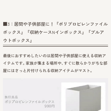
■3：居間や子供部屋に！『ポリプロピレンファイル
ボックス』『収納ケースNインボックス』『プルア
ウトボックス』
最後におすすめしたいのは居間や子供部屋に使える収納ア
イテムです。家族が集まる場所や、すぐに散らかりがちな部
屋にはさっと片付けられる収納アイテムがマスト。