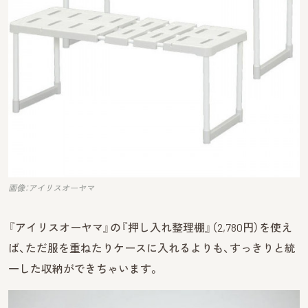
画像：アイリスオーヤマ
『アイリスオーヤマ』の『押し入れ整理棚』（2,780円）を使え
ば、ただ服を重ねたりケースに入れるよりも、すっきりと統
一した収納ができちゃいます。