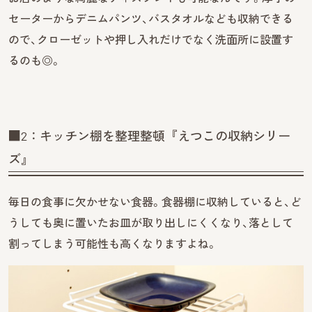
セーターからデニムパンツ、バスタオルなども収納できる
ので、クローゼットや押し入れだけでなく洗面所に設置す
るのも◎。
■2：キッチン棚を整理整頓『えつこの収納シリー
ズ』
毎日の食事に欠かせない食器。食器棚に収納していると、ど
うしても奥に置いたお皿が取り出しにくくなり、落として
割ってしまう可能性も高くなりますよね。