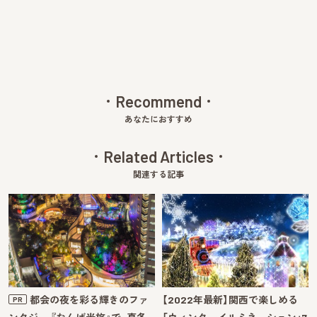
Recommend
あなたにおすすめ
Related Articles
関連する記事
都会の夜を彩る輝きのファ
【2022年最新】関西で楽しめる
PR