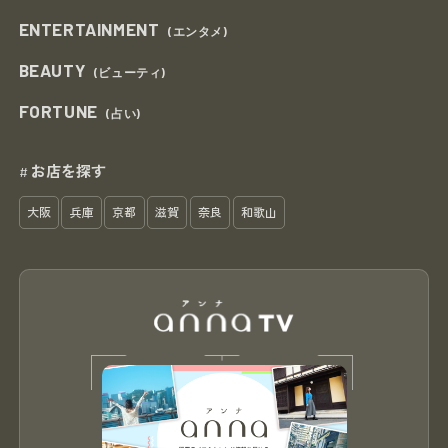
ENTERTAINMENT
(エンタメ)
BEAUTY
(ビューティ)
FORTUNE
(占い)
お店を探す
#
大阪
兵庫
京都
滋賀
奈良
和歌山