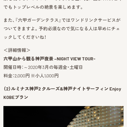
でもトップレベルの絶景を楽しめます。
また、『六甲ガーデンテラス』ではワンドリンクサービスが
ついてきますよ。予約必須なので気になる人は早めにチェ
ックしてくださいね！
＜詳細情報＞
六甲山から観る神戸夜景 –NIGHT VIEW TOUR-
開催日時：～2020年3月の毎週金・土曜日
料金：2,000円 ※小人1,000円
（2）ルミナス神戸2 クルーズ&神戸ナイトサーフィン Enjoy
KOBEプラン