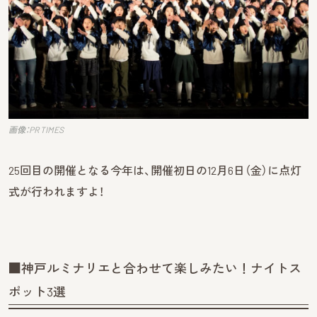
画像：PR TIMES
25回目の開催となる今年は、開催初日の12月6日（金）に点灯
式が行われますよ！
■神戸ルミナリエと合わせて楽しみたい！ナイトス
ポット3選