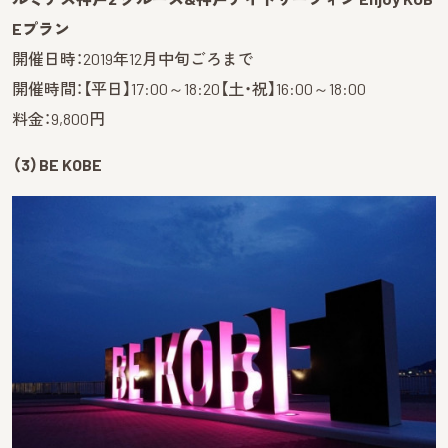
Eプラン
開催日時：2019年12月中旬ごろまで
開催時間：【平日】17:00～18:20【土・祝】16:00～18:00
料金：9,800円
（3）BE KOBE