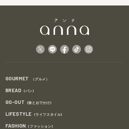
GOURMET
（グルメ）
BREAD
(パン)
GO-OUT
(旅とおでかけ)
LIFESTYLE
(ライフスタイル)
FASHION
(ファッション)