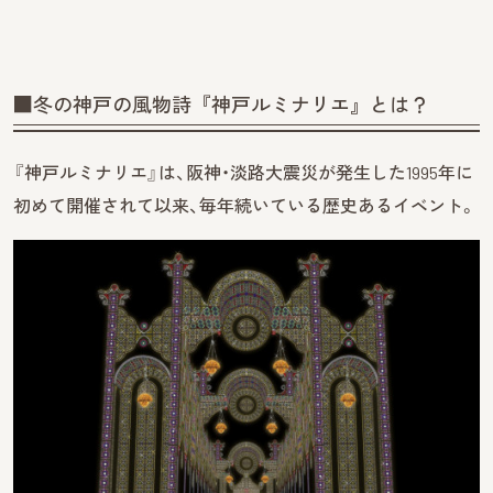
■冬の神戸の風物詩『神戸ルミナリエ』とは？
『神戸ルミナリエ』は、阪神・淡路大震災が発生した1995年に
初めて開催されて以来、毎年続いている歴史あるイベント。