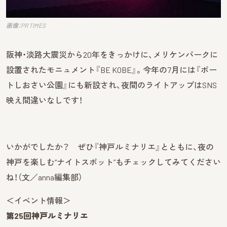
画像：PR TIMES
阪神・淡路大震災から20年をきっかけに、メリケンパークに
設置されたモニュメント『BE KOBE』。今年の7月には『ポー
トしおさい公園』にも新設され、夜間のライトアップはSNS
映え間違いなしです！
いかがでしたか？ ぜひ『神戸ルミナリエ』とともに、夜の
神戸を楽しむ“ナイトスポット”もチェックしてみてください
ね！（文／anna編集部）
＜イベント情報＞
第25回神戸ルミナリエ