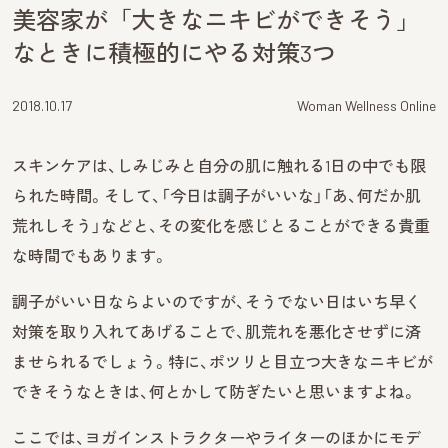
美容家が「大きなニキビができそう」
なときに積極的にやる対策3つ
2018.10.17
Woman Wellness Online
スキンケアは、しみじみと自分の肌に触れる1日の中でも限
られた時間。そして、「今日は調子がいいな」「あ、何だか肌
荒れしそう」などと、その変化を感じとることができる貴重
な時間でもあります。
調子がいい日ならよいのですが、そうでない日はいち早く
対策を取り入れてあげることで、肌荒れを悪化させずに済
ませられるでしょう。特に、ポツリと目立つ大きなニキビが
できそうなときは、何とかして防ぎたいと思いますよね。
ここでは、ヨガインストラクターやライターのほかにモデ