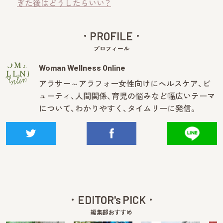
ぎた後はどうしたらいい？
PROFILE
プロフィール
Woman Wellness Online
アラサー～アラフォー女性向けにヘルスケア、ビ
ューティ、人間関係、育児の悩みなど幅広いテーマ
について、わかりやすく、タイムリーに発信。
EDITOR's PICK
編集部おすすめ