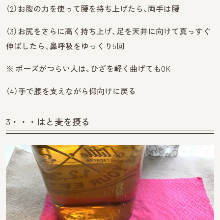
（2）お腹の力を使って腰を持ち上げたら、両手は腰
（3）お尻をさらに高く持ち上げ、足を天井に向けて真っすぐ
伸ばしたら、鼻呼吸をゆっくり5回
※ ポーズがつらい人は、ひざを軽く曲げてもOK
（4）手で腰を支えながら仰向けに戻る
3・・・はと麦を摂る