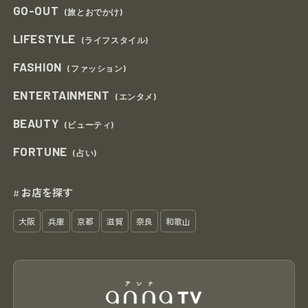
GO-OUT
(旅とおでかけ)
LIFESTYLE
(ライフスタイル)
FASHION
(ファッション)
ENTERTAINMENT
(エンタメ)
BEAUTY
(ビューティ)
FORTUNE
(占い)
お店を探す
#
大阪
兵庫
京都
滋賀
奈良
和歌山