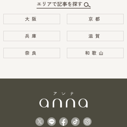
エリアで記事を探す
大阪
京都
兵庫
滋賀
奈良
和歌山