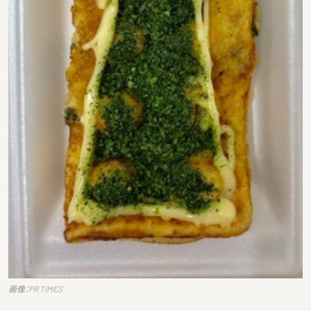
画像：PR TIMES