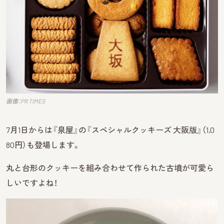
画像：PR TIMES
7月1日からは『泉屋』の『スペシャルクッキーズ 大阪版』（1,0
80円）も登場します。
丸と台形のクッキーを組み合わせて作られた古墳が可愛ら
しいですよね！