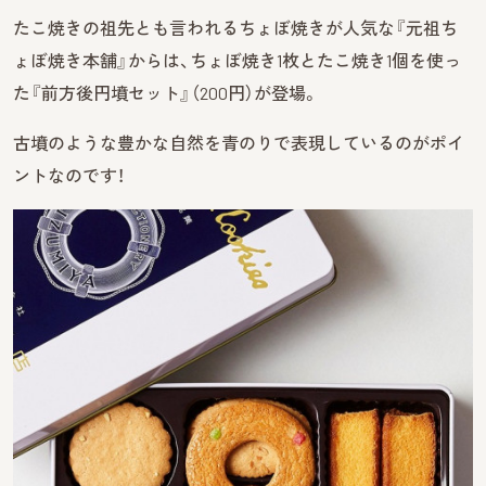
たこ焼きの祖先とも言われるちょぼ焼きが人気な『元祖ち
ょぼ焼き本舗』からは、ちょぼ焼き1枚とたこ焼き1個を使っ
た『前方後円墳セット』（200円）が登場。
古墳のような豊かな自然を青のりで表現しているのがポイ
ントなのです！