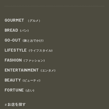
GOURMET
（グルメ）
BREAD
(パン)
GO-OUT
(旅とおでかけ)
LIFESTYLE
(ライフスタイル)
FASHION
(ファッション)
ENTERTAINMENT
(エンタメ)
BEAUTY
(ビューティ)
FORTUNE
(占い)
お店を探す
#