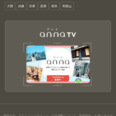
大阪
兵庫
京都
滋賀
奈良
和歌山
運営会社
プライバシーポリシー
広告掲載について
情報提供・お問い合わせ