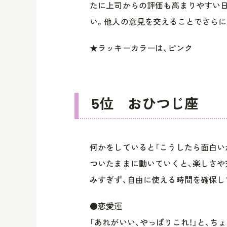
たに上司からの評価も高まりやすい日
い。他人の意見を交えることでさらに
★ラッキーカラーは、ピンク
5位 おひつじ座
何かをしていると「こうしたら面白い
ついたままに動いていくと、楽しさや
みすぎず、自由に使える時間を確保し
●恋愛運
「あれがいい、やっぱりこれ！」と、