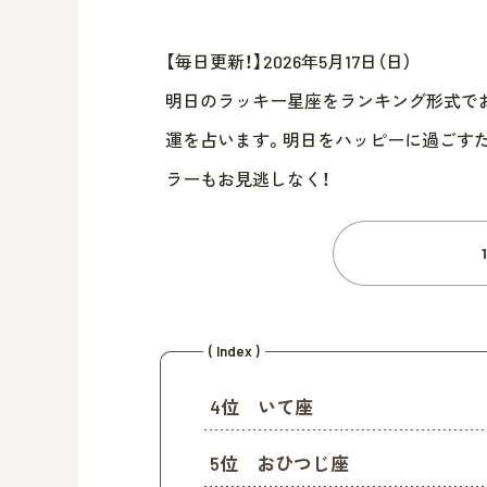
【毎日更新！】2026年5月17日（日）
明日のラッキー星座をランキング形式でお届
運を占います。明日をハッピーに過ごす
ラーもお見逃しなく！
( Index )
4位 いて座
5位 おひつじ座