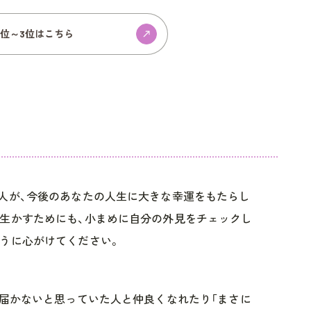
1位～3位はこちら
人が、今後のあなたの人生に大きな幸運をもたらし
生かすためにも、小まめに自分の外見をチェックし
うに心がけてください。
が届かないと思っていた人と仲良くなれたり「まさに