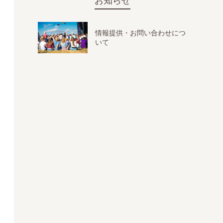
お知らせ
情報提供・お問い合わせにつ
いて