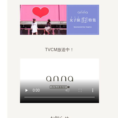
TVCM放送中！