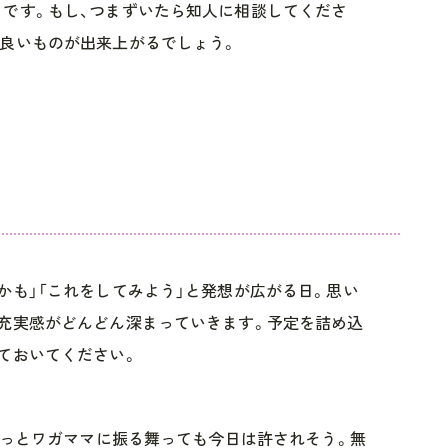
です。もし、つまずいたら知人に相談してくださ
良いものが出来上がるでしょう。
かも」「これをしてみよう」と発想が広がる日。思い
充実感がどんどん深まっていきます。予定を詰め込
ておいてください。
ちょっとワガママに振る舞っても今日は許されそう。無