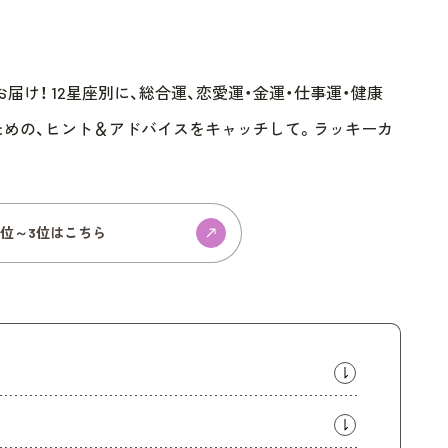
け！ 12星座別に、総合運、恋愛運・金運・仕事運・健康
ための、ヒント＆アドバイスをキャッチして。ラッキーカ
1位～3位はこちら