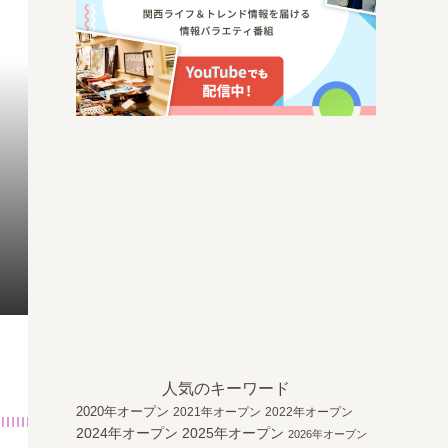
人気のキーワード
2020年オープン
2021年オープン
2022年オープン
2024年オープン
2025年オープン
2026年オープン