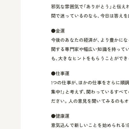
邪気な雰囲気で「ありがとう」と伝えれ
間で迷っているのなら、今日は答えを
●金運
今後のあなたの経済が、より豊かにな
関する専門家や幅広い知識を持って
も、大きなヒントをもらうことができ
●仕事運
1つの仕事が、ほかの仕事をさらに順
集中！」と考えず、関わっているすべ
ださい。人の意見を聞いてみるのもオ
●健康運
意気込んで新しいことを始められる1