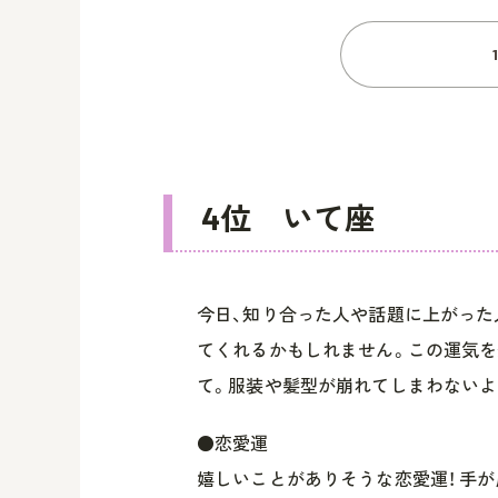
4位 いて座
今日、知り合った人や話題に上がった
てくれるかもしれません。この運気を
て。服装や髪型が崩れてしまわないよ
●恋愛運
嬉しいことがありそうな恋愛運！ 手