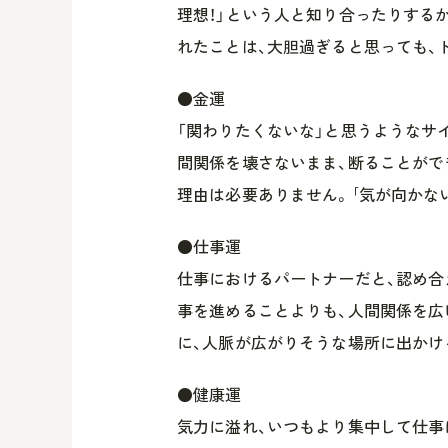
理想！」という人と知り合ったりする
れたことは、大胆過ぎると思っても、
●金運
「関わりたくないな」と思うようなサ
間関係を壊さないまま、断ることがで
理由は必要ありません。｢気が向かない
●仕事運
仕事におけるパートナーだと、認め合
事を進めることよりも、人間関係を広
に、人脈が広がりそうな場所に出かけ
●健康運
気力に溢れ、いつもより集中して仕事