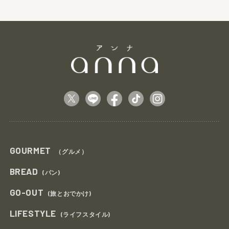
GOURMET
（グルメ）
BREAD
(パン)
GO-OUT
(旅とおでかけ)
LIFESTYLE
(ライフスタイル)