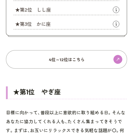
★第2位 しし座
★第3位 かに座
4位～12位はこちら
★第1位 やぎ座
目標に向かって、普段以上に意欲的に取り組める日。そんな
あなたに協力してくれる人も、たくさん集まってきそうで
す。まずは、お互いにリラックスできる気軽な話題が〇。何