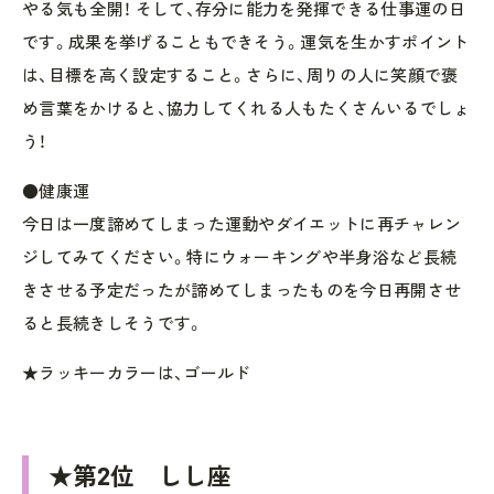
やる気も全開！ そして、存分に能力を発揮できる仕事運の日
です。成果を挙げることもできそう。運気を生かすポイント
は、目標を高く設定すること。さらに、周りの人に笑顔で褒
め言葉をかけると、協力してくれる人もたくさんいるでしょ
う！
●健康運
今日は一度諦めてしまった運動やダイエットに再チャレン
ジしてみてください。特にウォーキングや半身浴など長続
きさせる予定だったが諦めてしまったものを今日再開させ
ると長続きしそうです。
★ラッキーカラーは、ゴールド
★第2位 しし座