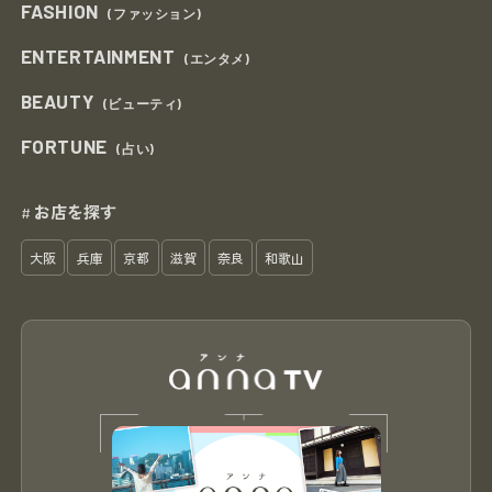
FASHION
(ファッション)
ENTERTAINMENT
(エンタメ)
BEAUTY
(ビューティ)
FORTUNE
(占い)
お店を探す
#
大阪
兵庫
京都
滋賀
奈良
和歌山