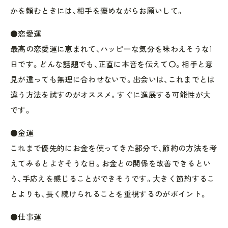
かを頼むときには、相手を褒めながらお願いして。
●恋愛運
最高の恋愛運に恵まれて、ハッピーな気分を味わえそうな1
日です。どんな話題でも、正直に本音を伝えて〇。相手と意
見が違っても無理に合わせないで。出会いは、これまでとは
違う方法を試すのがオススメ。すぐに進展する可能性が大
です。
●金運
これまで優先的にお金を使ってきた部分で、節約の方法を考
えてみるとよさそうな日。お金との関係を改善できるとい
う、手応えを感じることができそうです。大きく節約するこ
とよりも、長く続けられることを重視するのがポイント。
●仕事運