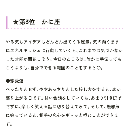
★第3位 かに座
やる気もアイデアもどんどん出てくる運気。気の向くまま
にエネルギッシュに行動していくと、これまでは気づかなか
った才能が開花しそう。今日のところは、誰かに手伝っても
らうよりも、自分でできる範囲のことをすると〇。
●恋愛運
べったりとせず、ややあっさりとした接し方をすると、恋が
盛り上がる日です。甘い会話をしていても、あまり引き延ば
さずに、楽しく笑える話に切り替えてみて。そして、無邪気
に笑っていると、相手の恋心をギュッと掴むことができま
す。