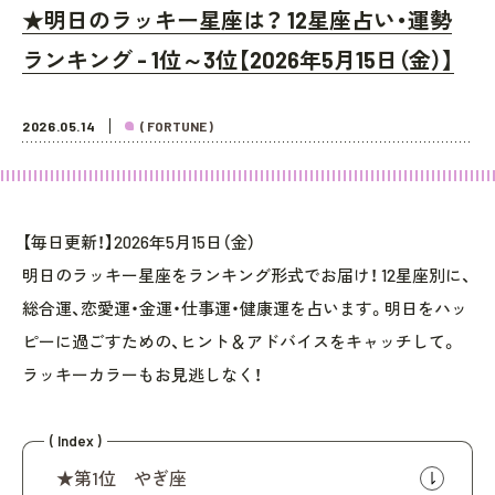
★明日のラッキー星座は？ 12星座占い・運勢
ランキング - 1位～3位【2026年5月15日（金）】
2026.05.14
( FORTUNE )
【毎日更新！】2026年5月15日（金）
明日のラッキー星座をランキング形式でお届け！ 12星座別に、
総合運、恋愛運・金運・仕事運・健康運を占います。明日をハッ
ピーに過ごすための、ヒント＆アドバイスをキャッチして。
ラッキーカラーもお見逃しなく！
( Index )
★第1位 やぎ座