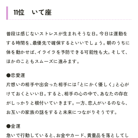
11位 いて座
普段は感じないストレスが生まれそうな日。今日は運動を
する時間を、最優先で確保するといいでしょう。朝のうちに
体を動かせば、イライラを予防できる可能性も大。そして、
ほかのこともスムーズに進みます。
●恋愛運
片想いの相手や出会った相手には「とにかく優しく」と心が
けておくといい日。すると、相手の心の中で、あなたの存在
がしっかりと根付いていきます。一方、恋人がいるのなら、
お互いの家族の話をすると未来につながりそうです。
●金運
急いで行動していると、お金やカード、貴重品を落としてし