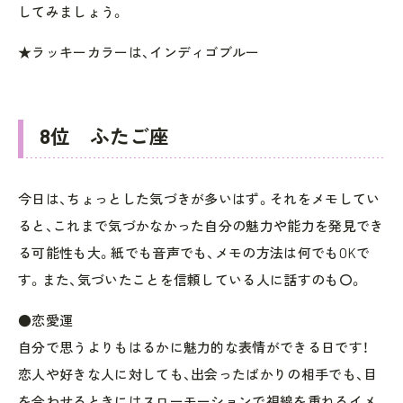
してみましょう。
★ラッキーカラーは、インディゴブルー
8位 ふたご座
今日は、ちょっとした気づきが多いはず。それをメモしてい
ると、これまで気づかなかった自分の魅力や能力を発見でき
る可能性も大。紙でも音声でも、メモの方法は何でもOKで
す。また、気づいたことを信頼している人に話すのも〇。
●恋愛運
自分で思うよりもはるかに魅力的な表情ができる日です！
恋人や好きな人に対しても、出会ったばかりの相手でも、目
を合わせるときにはスローモーションで視線を重ねるイメ