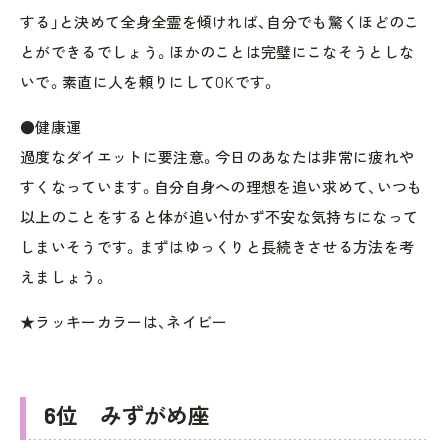
する」と決めて全身全霊を傾ければ、自分でも驚くほどのこ
とができるでしょう。ほかのことは完璧にこなそうとしな
いで。素直に人を頼りにしてOKです。
●健康運
過度なダイエットに要注意。今日のあなたは非常に疲れや
すくなっています。自分自身への理想を追い求めて、いつも
以上のことをすると体が追い付かず不安な気持ちになって
しまいそうです。まずはゆっくりと長続きさせる方法を考
えましょう。
★ラッキーカラーは、ネイビー
6位 みずがめ座