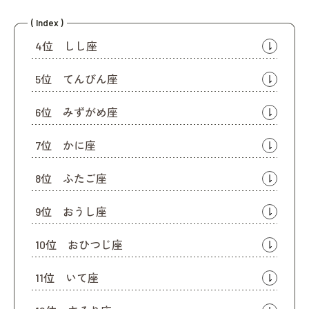
( Index )
4位 しし座
5位 てんびん座
6位 みずがめ座
7位 かに座
8位 ふたご座
9位 おうし座
10位 おひつじ座
11位 いて座