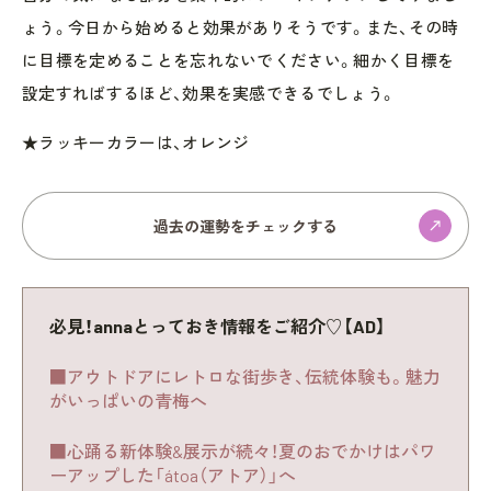
ょう。今日から始めると効果がありそうです。また、その時
に目標を定めることを忘れないでください。細かく目標を
設定すればするほど、効果を実感できるでしょう。
★ラッキーカラーは、オレンジ
過去の運勢をチェックする
必見！annaとっておき情報をご紹介♡【AD】
■アウトドアにレトロな街歩き、伝統体験も。魅力
がいっぱいの青梅へ
■心踊る新体験&展示が続々！夏のおでかけはパワ
ーアップした「átoa（アトア）」へ