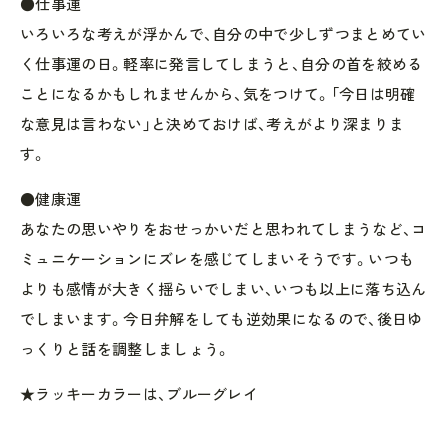
●仕事運
いろいろな考えが浮かんで、自分の中で少しずつまとめてい
く仕事運の日。軽率に発言してしまうと、自分の首を絞める
ことになるかもしれませんから、気をつけて。「今日は明確
な意見は言わない」と決めておけば、考えがより深まりま
す。
●健康運
あなたの思いやりをおせっかいだと思われてしまうなど、コ
ミュニケーションにズレを感じてしまいそうです。いつも
よりも感情が大きく揺らいでしまい、いつも以上に落ち込ん
でしまいます。今日弁解をしても逆効果になるので、後日ゆ
っくりと話を調整しましょう。
★ラッキーカラーは、ブルーグレイ