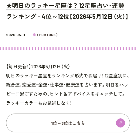
★明日のラッキー星座は？ 12星座占い・運勢
ランキング - 4位～12位【2026年5月12日（火）】
2026.05.11
( FORTUNE )
【毎日更新！】2026年5月12日（火）
明日のラッキー星座をランキング形式でお届け！ 12星座別に、
総合運、恋愛運・金運・仕事運・健康運を占います。明日をハッ
ピーに過ごすための、ヒント＆アドバイスをキャッチして。
ラッキーカラーもお見逃しなく！
1位～3位はこちら