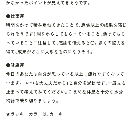
かなかったポイントが見えてきそうです。
●仕事運
時間をかけて積み重ねてきたことで、想像以上の成果を感じ
られそうです！ 周りからしてもらっていること、助けてもら
っていることに注目して、感謝を伝えると〇。多くの協力を
得て、成果がさらに大きなものになりそう。
●健康運
今日のあなたは自分が思っている以上に疲れやすくなって
います。「いつも大丈夫だから」と自分を過信せず、一度立ち
止まって考えてみてください。こまめな休息と十分な水分
補給で乗り切りましょう。
★ラッキーカラーは、カーキ