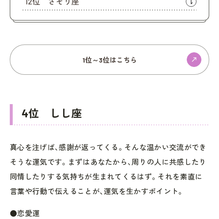
12位 さそり座
1位～3位はこちら
4位 しし座
真心を注げば、感謝が返ってくる。そんな温かい交流ができ
そうな運気です。まずはあなたから、周りの人に共感したり
同情したりする気持ちが生まれてくるはず。それを素直に
言葉や行動で伝えることが、運気を生かすポイント。
●恋愛運