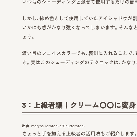
いつものシェーディングと混ぜて使用するだけの簡
しかし、締め色として使用していたアイシャドウが割
いかにも感がかなり強くなってしまいます。そんな
ょう。
濃い目のフェイスカラーでも、裏側に入れることで
ど。実はこのシェーディングのテクニックは、かなり
3：上級者編！クリーム〇〇に変身
出典: maryna korotenko/Shutterstock
ちょっと手を加える上級者の活用法もご紹介します