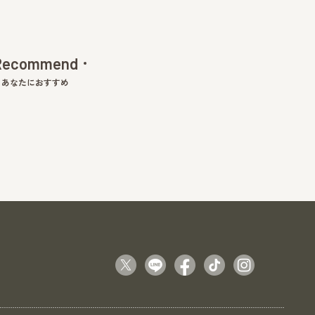
Recommend
あなたにおすすめ