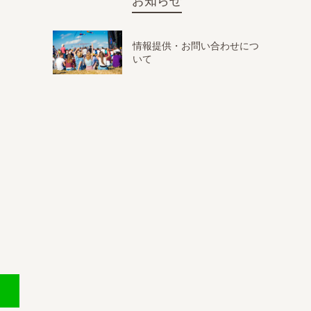
お知らせ
情報提供・お問い合わせにつ
いて