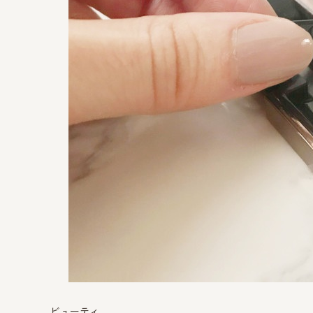
ビューティ