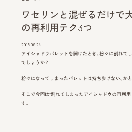
ワセリンと混ぜるだけで
の再利用テク3つ
2018.09.24
アイシャドウパレットを開けたとき、粉々に割れて
でしょうか？
粉々になってしまったパレットは持ち歩けない、か
そこで今回は“割れてしまったアイシャドウの再利用
す。