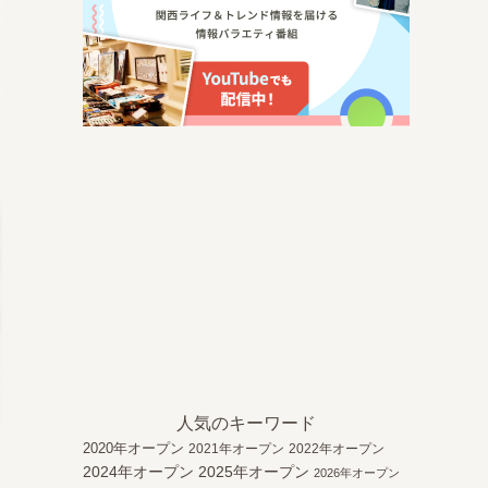
人気のキーワード
2020年オープン
2021年オープン
2022年オープン
2024年オープン
2025年オープン
2026年オープン