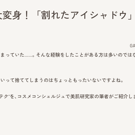
大変身！「割れたアイシャドウ
G
しまっていた……。そんな経験をしたことがある方は多いのでは
といって捨ててしまうのはちょっともったいないですよね。
テク”を、コスメコンシェルジュで美肌研究家の筆者がご紹介し