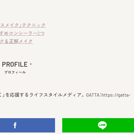
スメイク」テクニック
すめコンシーラー2つ
イク＆正解メイク
PROFILE
プロフィール
」を応援するライフスタイルメディア。 GATTA：
https://gatta-