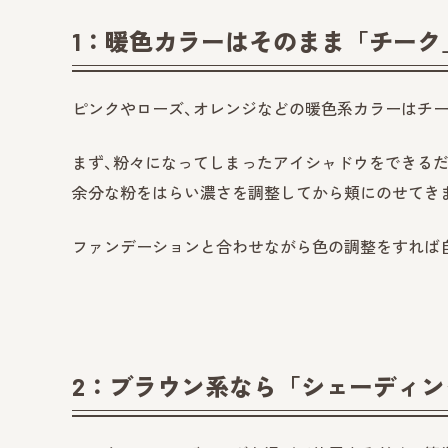
1：暖色カラーはそのまま「チーク
ピンクやローズ、オレンジなどの暖色系カラーはチ
まず、粉々になってしまったアイシャドウをできるだ
余分な粉をはらい濃さを調整してから頬にのせてき
ファンデーションと合わせながら色の調整をすれば
2：ブラウン系なら「シェーディ