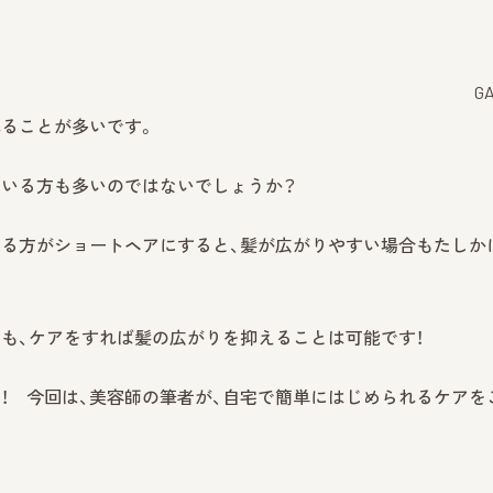
G
れることが多いです。
ている方も多いのではないでしょうか？
する方がショートヘアにすると、髪が広がりやすい場合もたしか
も、ケアをすれば髪の広がりを抑えることは可能です！
！ 今回は、美容師の筆者が、自宅で簡単にはじめられるケアを