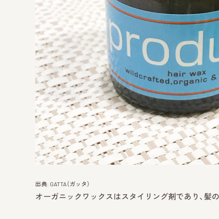
出典: GATTA（ガッタ）
オーガニックワックスはスタイリング剤であり、髪