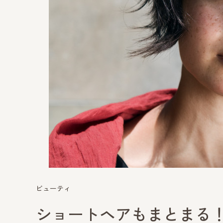
ビューティ
ショートヘアもまとまる