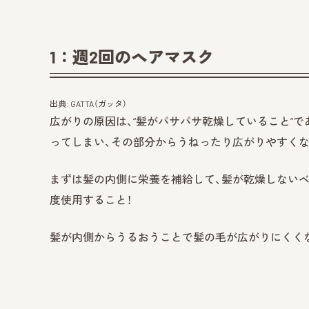
1：週2回のヘアマスク
出典: GATTA（ガッタ）
広がりの原因は、“髪がパサパサ乾燥していること”
ってしまい、その部分からうねったり広がりやすくな
まずは髪の内側に栄養を補給して、髪が乾燥しないベ
度使用すること！
髪が内側からうるおうことで髪の毛が広がりにくく