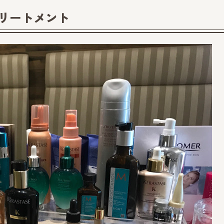
トリートメント