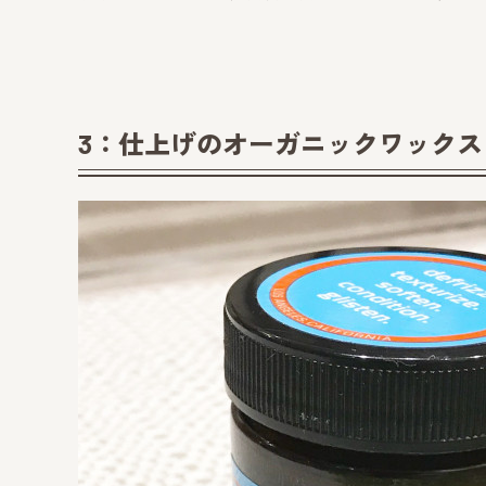
3：仕上げのオーガニックワックス