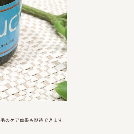
の毛のケア効果も期待できます。