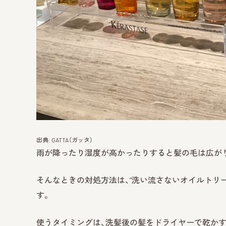
出典: GATTA（ガッタ）
雨が降ったり湿度が高かったりすると髪の毛は広が
そんなときの対処方法は、“洗い流さないオイルトリ
す。
使うタイミングは、洗髪後の髪をドライヤーで乾かす