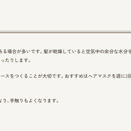
である場合が多いです。髪が乾燥していると空気中の余分な水分
ったりします。
ースをつくることが大切です。おすすめはヘアマスクを週に2
なり、手触りもよくなります。