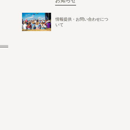
お知らせ
情報提供・お問い合わせにつ
いて