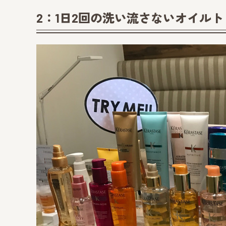
2：1日2回の洗い流さないオイル