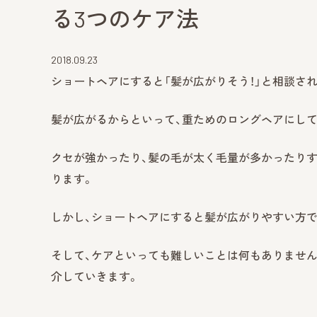
る3つのケア法
2018.09.23
ショートヘアにすると「髪が広がりそう！」と相談さ
髪が広がるからといって、重ためのロングヘアにし
クセが強かったり、髪の毛が太く毛量が多かったり
ります。
しかし、ショートヘアにすると髪が広がりやすい方で
そして、ケアといっても難しいことは何もありません
介していきます。