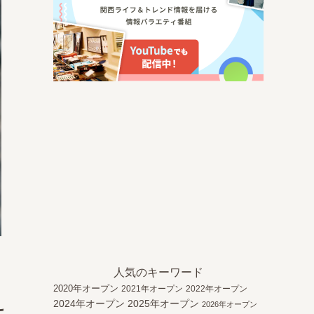
人気のキーワード
2020年オープン
2021年オープン
2022年オープン
え
2024年オープン
2025年オープン
2026年オープン