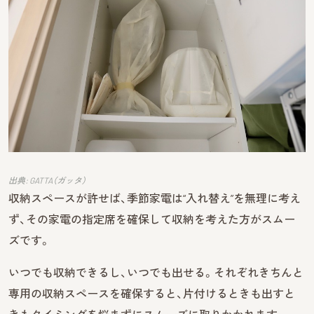
出典: GATTA（ガッタ）
収納スペースが許せば、季節家電は“入れ替え”を無理に考え
ず、その家電の指定席を確保して収納を考えた方がスムー
ズです。
いつでも収納できるし、いつでも出せる。それぞれきちんと
専用の収納スペースを確保すると、片付けるときも出すと