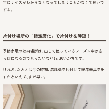
年にサイズがわからなくなってしまうことがなくて良いで
すよ。
片付け場所の「指定席化」で片付けを時短！
季節家電の収納場所は、出して使っているシーズン中は空
っぽになるのでもったいない！と思いがちです。
けれど、たとえば今の時期、扇風機を片付けて暖房器具を出
すかといえば、まだ早い。