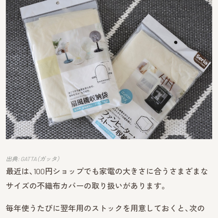
出典: GATTA（ガッタ）
最近は、100円ショップでも家電の大きさに合うさまざまな
サイズの不織布カバーの取り扱いがあります。
毎年使うたびに翌年用のストックを用意しておくと、次の