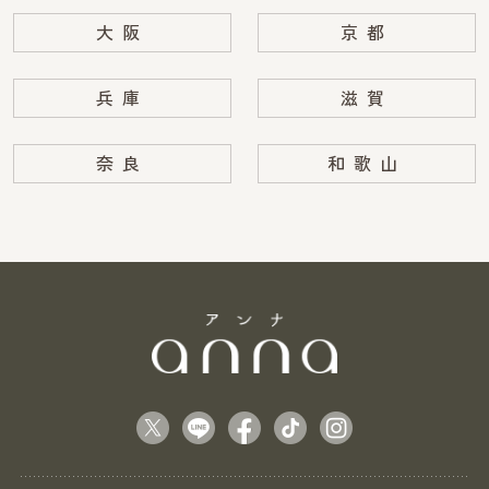
大阪
京都
兵庫
滋賀
奈良
和歌山