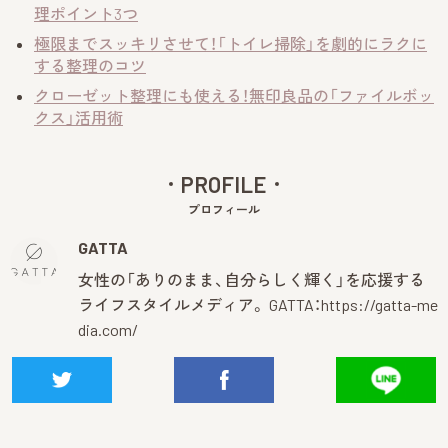
理ポイント3つ
極限までスッキリさせて！「トイレ掃除」を劇的にラクに
する整理のコツ
クローゼット整理にも使える！無印良品の「ファイルボッ
クス」活用術
PROFILE
プロフィール
GATTA
女性の「ありのまま、自分らしく輝く」を応援する
ライフスタイルメディア。 GATTA：
https://gatta-me
dia.com/