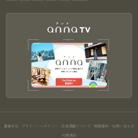
運営会社
プライバシーポリシー
広告掲載について
情報提供・お問い合わせ
利用規約