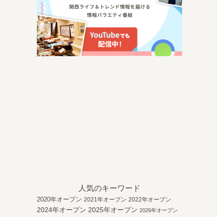
人気のキーワード
2020年オープン
2021年オープン
2022年オープン
2024年オープン
2025年オープン
2026年オープン