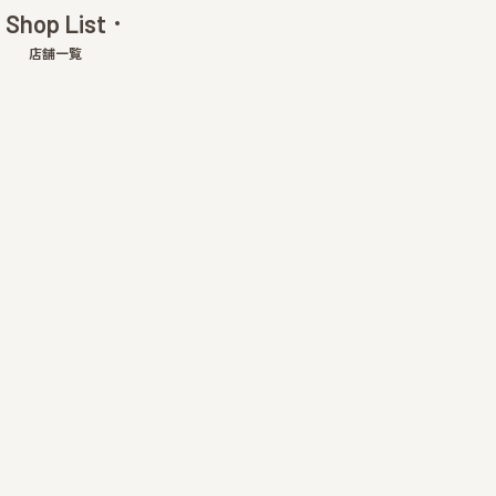
Shop List
店舗一覧