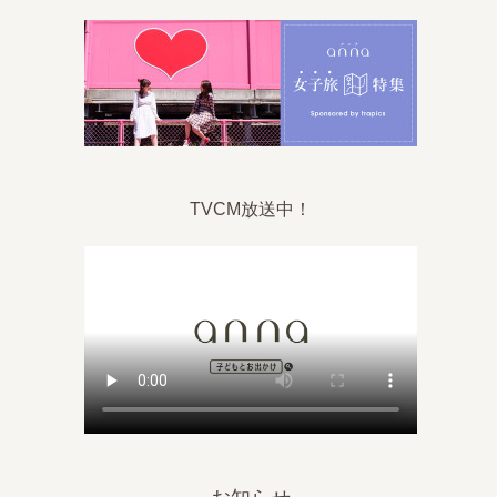
TVCM放送中！