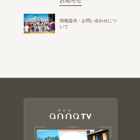
お知らせ
情報提供・お問い合わせにつ
いて