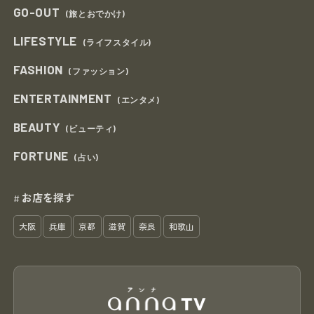
GO-OUT
(旅とおでかけ)
LIFESTYLE
(ライフスタイル)
FASHION
(ファッション)
ENTERTAINMENT
(エンタメ)
BEAUTY
(ビューティ)
FORTUNE
(占い)
お店を探す
#
大阪
兵庫
京都
滋賀
奈良
和歌山