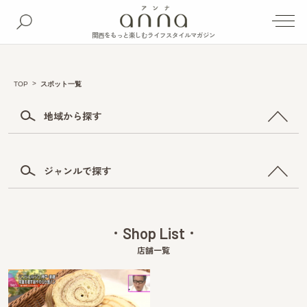
関西をもっと楽しむライフスタイルマガジン
TOP
スポット一覧
地域から探す
ジャンルで探す
Shop List
店舗一覧