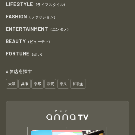
LIFESTYLE
(ライフスタイル)
FASHION
(ファッション)
ENTERTAINMENT
(エンタメ)
BEAUTY
(ビューティ)
FORTUNE
(占い)
お店を探す
#
大阪
兵庫
京都
滋賀
奈良
和歌山