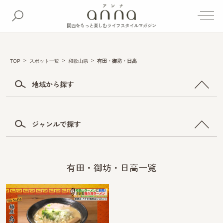
関西をもっと楽しむライフスタイルマガジン
TOP
スポット一覧
和歌山県
有田・御坊・日高
地域から探す
ジャンルで探す
有田・御坊・日高一覧