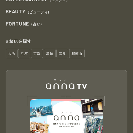
BEAUTY
(ビューティ)
FORTUNE
(占い)
お店を探す
#
大阪
兵庫
京都
滋賀
奈良
和歌山