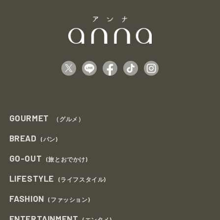
GOURMET
（グルメ）
BREAD
(パン)
GO-OUT
(旅とおでかけ)
LIFESTYLE
(ライフスタイル)
FASHION
(ファッション)
ENTERTAINMENT
(エンタメ)