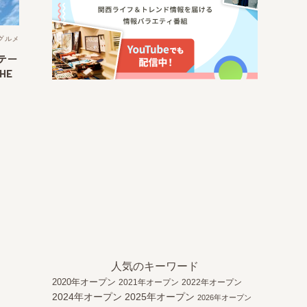
グルメ
テー
HE
人気のキーワード
2020年オープン
2021年オープン
2022年オープン
2024年オープン
2025年オープン
2026年オープン