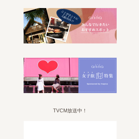
TVCM放送中！