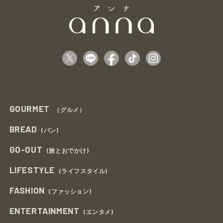
GOURMET
（グルメ）
BREAD
(パン)
GO-OUT
(旅とおでかけ)
LIFESTYLE
(ライフスタイル)
FASHION
(ファッション)
ENTERTAINMENT
(エンタメ)