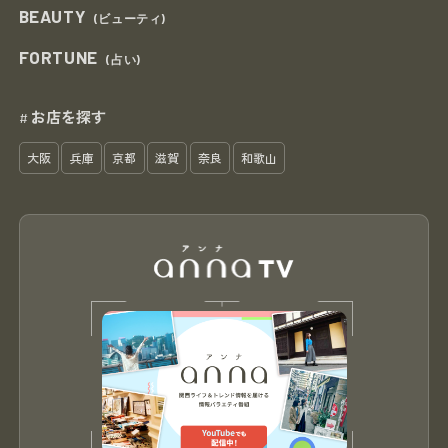
BEAUTY
(ビューティ)
FORTUNE
(占い)
お店を探す
#
大阪
兵庫
京都
滋賀
奈良
和歌山