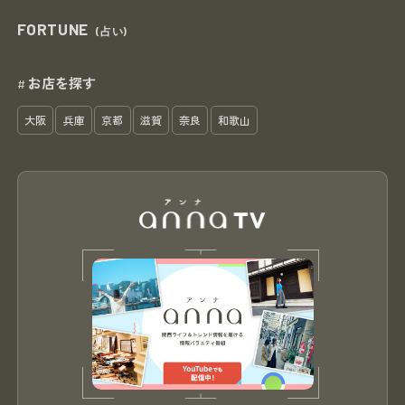
FORTUNE
(占い)
お店を探す
#
大阪
兵庫
京都
滋賀
奈良
和歌山