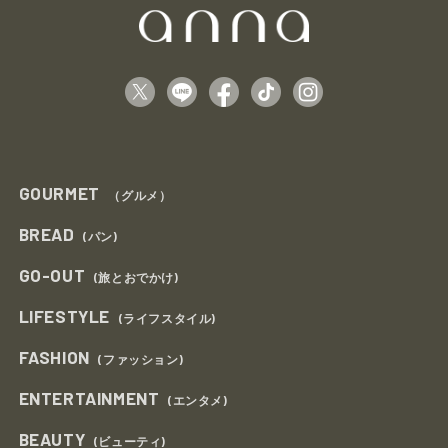
GOURMET
（グルメ）
BREAD
(パン)
GO-OUT
(旅とおでかけ)
LIFESTYLE
(ライフスタイル)
FASHION
(ファッション)
ENTERTAINMENT
(エンタメ)
BEAUTY
(ビューティ)