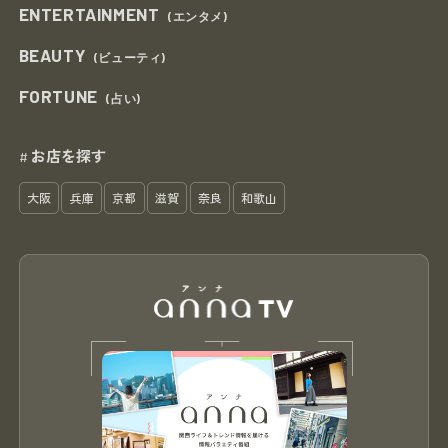
ENTERTAINMENT
(エンタメ)
BEAUTY
(ビューティ)
FORTUNE
(占い)
お店を探す
#
大阪
兵庫
京都
滋賀
奈良
和歌山