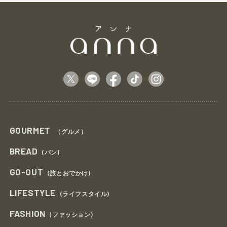
GOURMET
（グルメ）
BREAD
(パン)
GO-OUT
(旅とおでかけ)
LIFESTYLE
(ライフスタイル)
FASHION
(ファッション)