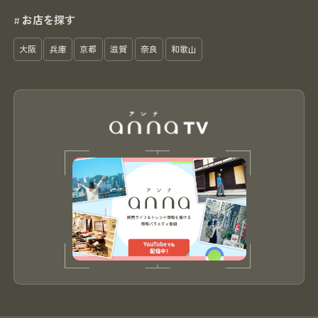
お店を探す
#
大阪
兵庫
京都
滋賀
奈良
和歌山