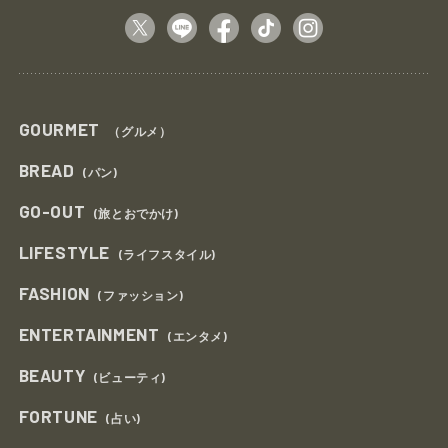
GOURMET
（グルメ）
BREAD
(パン)
GO-OUT
(旅とおでかけ)
LIFESTYLE
(ライフスタイル)
FASHION
(ファッション)
ENTERTAINMENT
(エンタメ)
BEAUTY
(ビューティ)
FORTUNE
(占い)