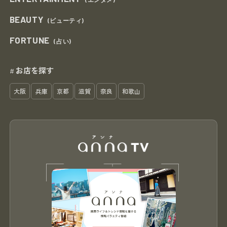
BEAUTY
(ビューティ)
FORTUNE
(占い)
お店を探す
#
大阪
兵庫
京都
滋賀
奈良
和歌山