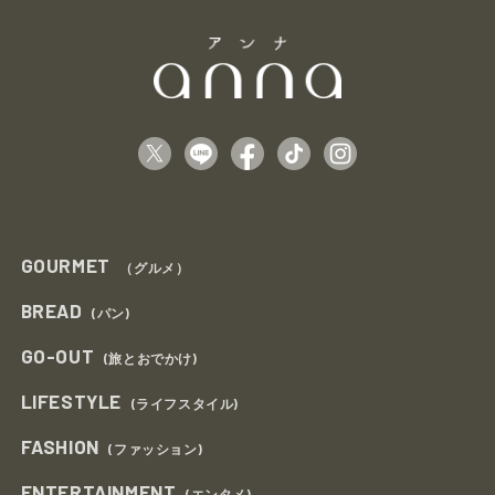
GOURMET
（グルメ）
BREAD
(パン)
GO-OUT
(旅とおでかけ)
LIFESTYLE
(ライフスタイル)
FASHION
(ファッション)
ENTERTAINMENT
(エンタメ)