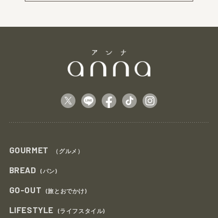
GOURMET
（グルメ）
BREAD
(パン)
GO-OUT
(旅とおでかけ)
LIFESTYLE
(ライフスタイル)