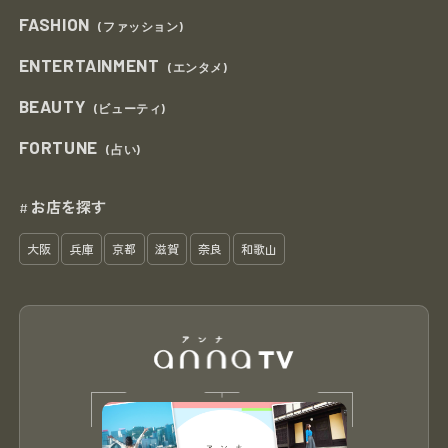
FASHION
(ファッション)
ENTERTAINMENT
(エンタメ)
BEAUTY
(ビューティ)
FORTUNE
(占い)
お店を探す
#
大阪
兵庫
京都
滋賀
奈良
和歌山