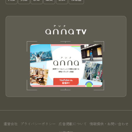
運営会社
プライバシーポリシー
広告掲載について
情報提供・お問い合わせ