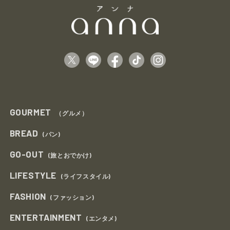
GOURMET
（グルメ）
BREAD
(パン)
GO-OUT
(旅とおでかけ)
LIFESTYLE
(ライフスタイル)
FASHION
(ファッション)
ENTERTAINMENT
(エンタメ)