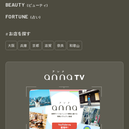
BEAUTY
(ビューティ)
FORTUNE
(占い)
お店を探す
#
大阪
兵庫
京都
滋賀
奈良
和歌山