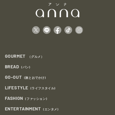
GOURMET
（グルメ）
BREAD
(パン)
GO-OUT
(旅とおでかけ)
LIFESTYLE
(ライフスタイル)
FASHION
(ファッション)
ENTERTAINMENT
(エンタメ)