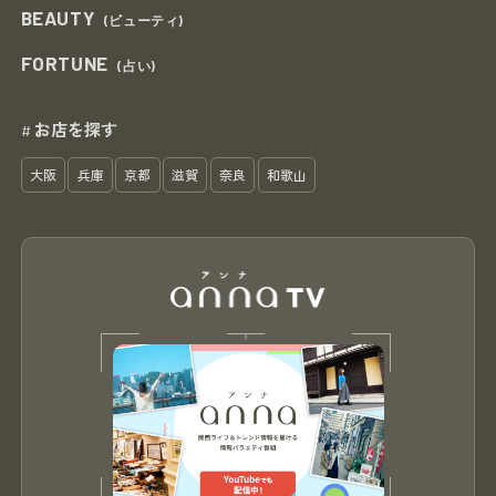
BEAUTY
(ビューティ)
FORTUNE
(占い)
お店を探す
#
大阪
兵庫
京都
滋賀
奈良
和歌山