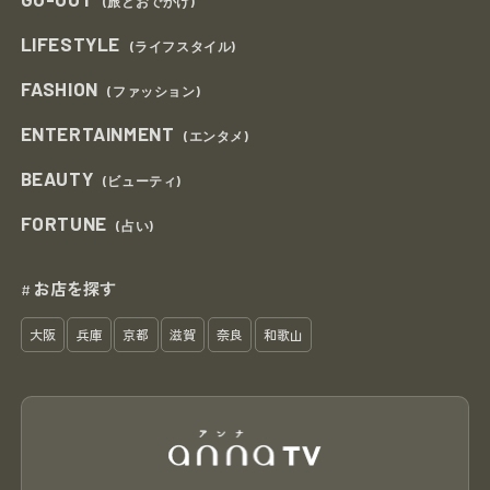
(旅とおでかけ)
LIFESTYLE
(ライフスタイル)
FASHION
(ファッション)
ENTERTAINMENT
(エンタメ)
BEAUTY
(ビューティ)
FORTUNE
(占い)
お店を探す
#
大阪
兵庫
京都
滋賀
奈良
和歌山