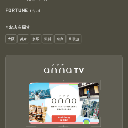
FORTUNE
(占い)
お店を探す
#
大阪
兵庫
京都
滋賀
奈良
和歌山