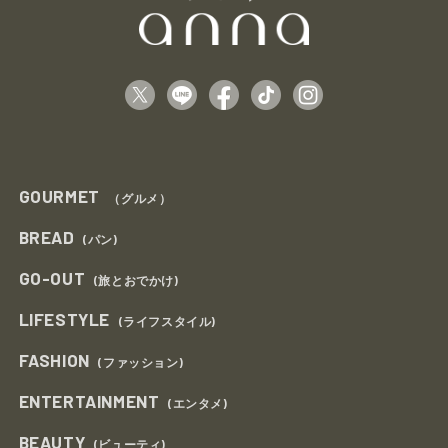
GOURMET
（グルメ）
BREAD
(パン)
GO-OUT
(旅とおでかけ)
LIFESTYLE
(ライフスタイル)
FASHION
(ファッション)
ENTERTAINMENT
(エンタメ)
BEAUTY
(ビューティ)