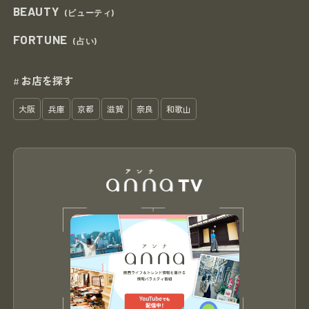
BEAUTY
(ビューティ)
FORTUNE
(占い)
お店を探す
#
大阪
兵庫
京都
滋賀
奈良
和歌山