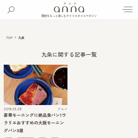
関西をもっと楽しむライフスタイルマガジン
TOP
九条
九条に関する記事一覧
2019.03.29
グルメ
豪華モーニングに絶品食パン！ウ
ラリエおすすめの大阪モーニン
グパン3選