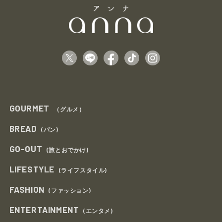
GOURMET
（グルメ）
BREAD
(パン)
GO-OUT
(旅とおでかけ)
LIFESTYLE
(ライフスタイル)
FASHION
(ファッション)
ENTERTAINMENT
(エンタメ)