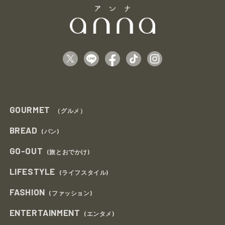
GOURMET
（グルメ）
BREAD
(パン)
GO-OUT
(旅とおでかけ)
LIFESTYLE
(ライフスタイル)
FASHION
(ファッション)
ENTERTAINMENT
(エンタメ)