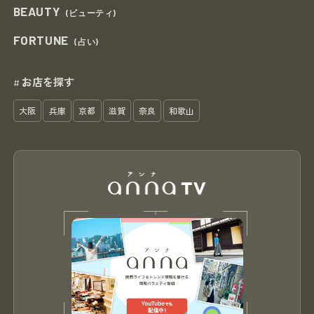
BEAUTY
(ビューティ)
FORTUNE
(占い)
お店を探す
#
大阪
兵庫
京都
滋賀
奈良
和歌山