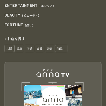
ENTERTAINMENT
(エンタメ)
BEAUTY
(ビューティ)
FORTUNE
(占い)
お店を探す
#
大阪
兵庫
京都
滋賀
奈良
和歌山