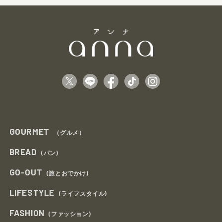
GOURMET
（グルメ）
BREAD
(パン)
GO-OUT
(旅とおでかけ)
LIFESTYLE
(ライフスタイル)
FASHION
(ファッション)