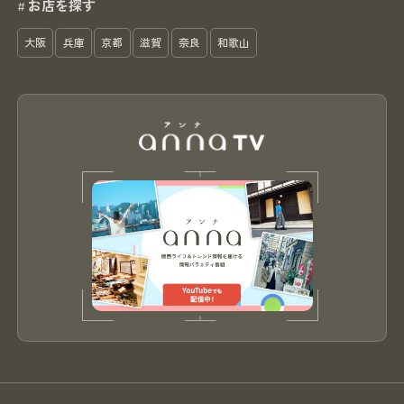
お店を探す
#
大阪
兵庫
京都
滋賀
奈良
和歌山