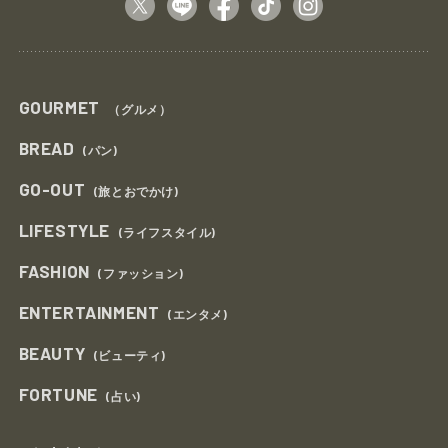
GOURMET
（グルメ）
BREAD
(パン)
GO-OUT
(旅とおでかけ)
LIFESTYLE
(ライフスタイル)
FASHION
(ファッション)
ENTERTAINMENT
(エンタメ)
BEAUTY
(ビューティ)
FORTUNE
(占い)