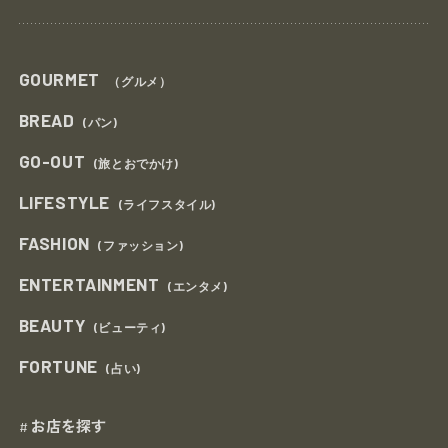
GOURMET
（グルメ）
BREAD
(パン)
GO-OUT
(旅とおでかけ)
LIFESTYLE
(ライフスタイル)
FASHION
(ファッション)
ENTERTAINMENT
(エンタメ)
BEAUTY
(ビューティ)
FORTUNE
(占い)
お店を探す
#