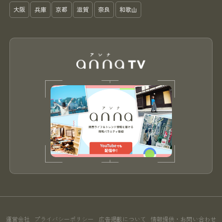
大阪
兵庫
京都
滋賀
奈良
和歌山
運営会社
プライバシーポリシー
広告掲載について
情報提供・お問い合わせ