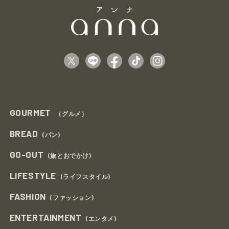
GOURMET
（グルメ）
BREAD
(パン)
GO-OUT
(旅とおでかけ)
LIFESTYLE
(ライフスタイル)
FASHION
(ファッション)
ENTERTAINMENT
(エンタメ)