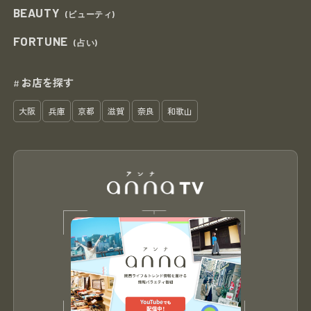
BEAUTY
(ビューティ)
FORTUNE
(占い)
お店を探す
#
大阪
兵庫
京都
滋賀
奈良
和歌山