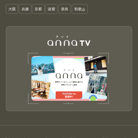
大阪
兵庫
京都
滋賀
奈良
和歌山