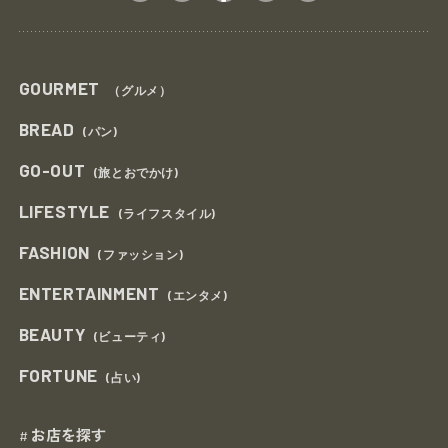
GOURMET
（グルメ）
BREAD
(パン)
GO-OUT
(旅とおでかけ)
LIFESTYLE
(ライフスタイル)
FASHION
(ファッション)
ENTERTAINMENT
(エンタメ)
BEAUTY
(ビューティ)
FORTUNE
(占い)
お店を探す
#