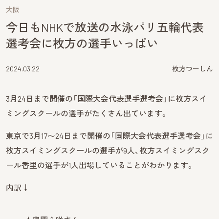
大阪
今日もNHKで放送の水泳パリ五輪代表
選考会に枚方の選手いっぱい
2024.03.22
枚方つーしん
3月24日まで開催の「国際大会代表選手選考会」に枚方スイ
ミングスクールの選手がたくさん出ています。
東京で3月17〜24日まで開催の「国際大会代表選手選考会」に
枚方スイミングスクールの選手が9人、枚方スイミングスク
ール香里の選手が1人出場していることがわかります。
内訳↓