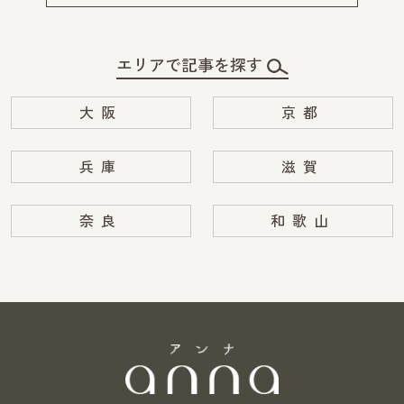
エリアで記事を探す
大阪
京都
兵庫
滋賀
奈良
和歌山