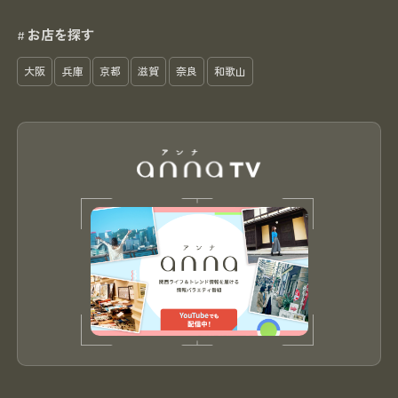
お店を探す
#
大阪
兵庫
京都
滋賀
奈良
和歌山