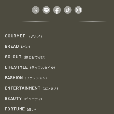
GOURMET
（グルメ）
BREAD
(パン)
GO-OUT
(旅とおでかけ)
LIFESTYLE
(ライフスタイル)
FASHION
(ファッション)
ENTERTAINMENT
(エンタメ)
BEAUTY
(ビューティ)
FORTUNE
(占い)