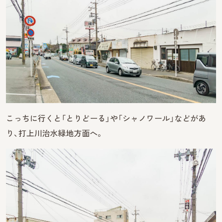
こっちに行くと「とりどーる」や「シャノワール」などがあ
り、打上川治水緑地方面へ。