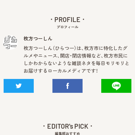
PROFILE
プロフィール
枚方つーしん
枚方つーしん（ひらつー）は、枚方市に特化したグ
ルメやニュース、開店・閉店情報など、枚方市民に
しかわからないような雑談ネタを毎日モリモリと
お届けするローカルメディアです！
EDITOR's PICK
編集部おすすめ