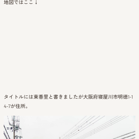
地図ではここ↓
タイトルには東香里と書きましたが大阪府寝屋川市明徳1-1
4-7が住所。