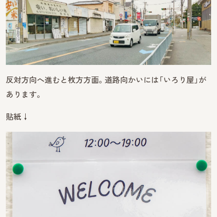
反対方向へ進むと枚方方面。道路向かいには「いろり屋」が
あります。
貼紙↓