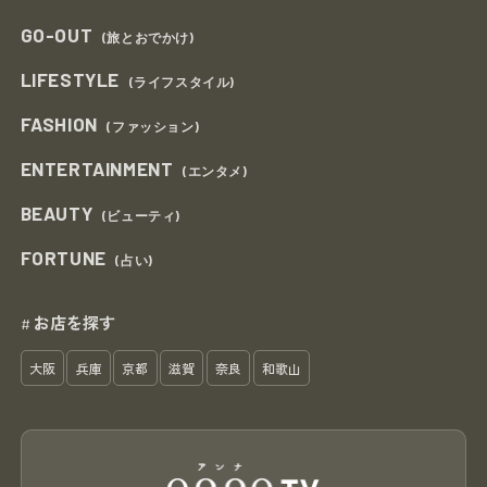
GO-OUT
(旅とおでかけ)
LIFESTYLE
(ライフスタイル)
FASHION
(ファッション)
ENTERTAINMENT
(エンタメ)
BEAUTY
(ビューティ)
FORTUNE
(占い)
お店を探す
#
大阪
兵庫
京都
滋賀
奈良
和歌山