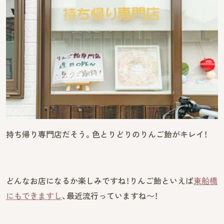
持ち帰り専門店だそう。色とりどりのりんご飴がキレイ！
どんなお店になるか楽しみですね！りんご飴といえば
東船橋
にもできますし
、最近流行っていますね〜！