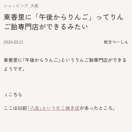
ショッピング
大阪
東香里に「午後からりんご」ってりん
ご飴専門店ができるみたい
2024.03.21
枚方つーしん
東香里に「午後からりんご」というりんご飴専門店ができる
ようです。
↓こちら
ここは以前
「八志」というたこ焼き店
があったところ。