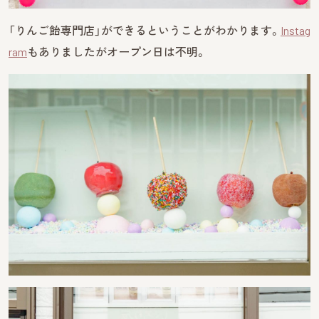
「りんご飴専門店」ができるということがわかります。
Instag
ram
もありましたがオープン日は不明。