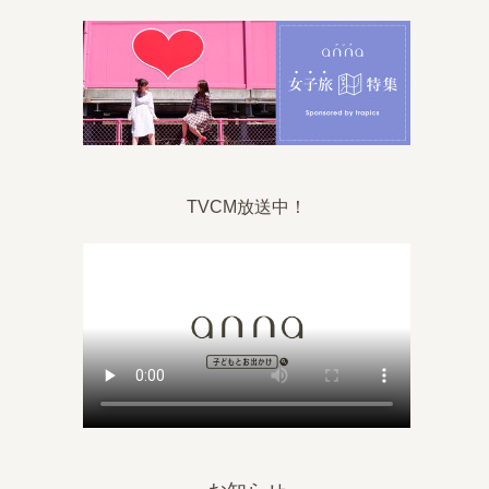
TVCM放送中！