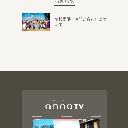
お知らせ
情報提供・お問い合わせにつ
いて