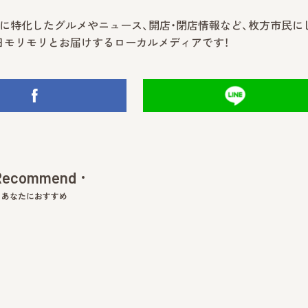
市に特化したグルメやニュース、開店・閉店情報など、枚方市民に
日モリモリとお届けするローカルメディアです！
Recommend
あなたにおすすめ