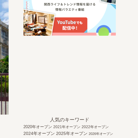
人気のキーワード
2020年オープン
2021年オープン
2022年オープン
2024年オープン
2025年オープン
2026年オープン